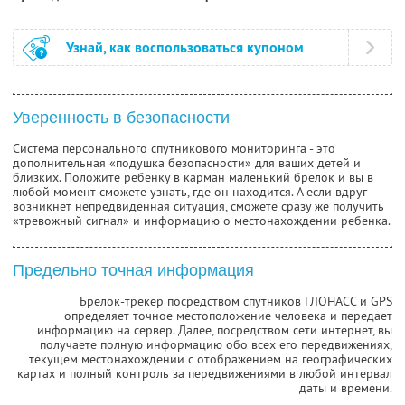
Узнай, как воспользоваться купоном
Уверенность в безопасности
Система персонального спутникового мониторинга - это
дополнительная «подушка безопасности» для ваших детей и
близких. Положите ребенку в карман маленький брелок и вы в
любой момент сможете узнать, где он находится. А если вдруг
возникнет непредвиденная ситуация, сможете сразу же получить
«тревожный сигнал» и информацию о местонахождении ребенка.
Предельно точная информация
Брелок-трекер посредством спутников ГЛОНАСС и GPS
определяет точное местоположение человека и передает
информацию на сервер. Далее, посредством сети интернет, вы
получаете полную информацию обо всех его передвижениях,
текущем местонахождении с отображением на географических
картах и полный контроль за передвижениями в любой интервал
даты и времени.