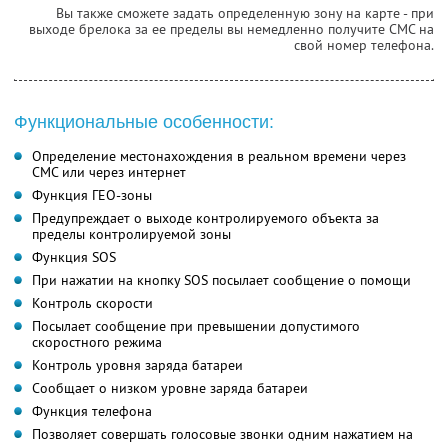
Вы также сможете задать определенную зону на карте - при
выходе брелока за ее пределы вы немедленно получите СМС на
свой номер телефона.
Функциональные особенности:
Определение местонахождения в реальном времени через
СМС или через интернет
Функция ГЕО-зоны
Предупреждает о выходе контролируемого объекта за
пределы контролируемой зоны
Функция SOS
При нажатии на кнопку SOS посылает сообщение о помощи
Контроль скорости
Посылает сообщение при превышении допустимого
скоростного режима
Контроль уровня заряда батареи
Сообщает о низком уровне заряда батареи
Функция телефона
Позволяет совершать голосовые звонки одним нажатием на