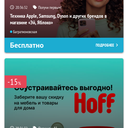
20:36:31
Получи первым!
Техника Apple, Samsung, Dyson и других брендов в
магазине «Эй, Яблоко»
Багратионовская
Бесплатно
ПОДРОБНЕЕ
-15
%