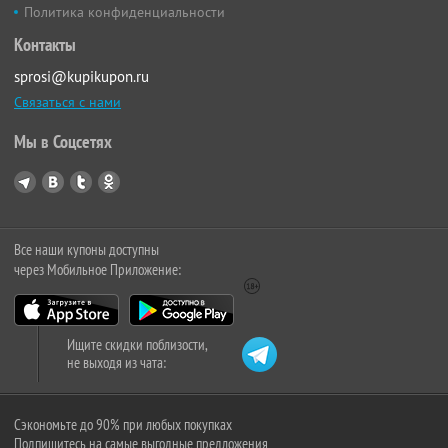
Политика конфиденциальности
Контакты
sprosi@kupikupon.ru
Связаться с нами
Мы в Соцсетях
Все наши купоны доступны
через Мобильное Приложение:
Ищите скидки поблизости,
не выходя из чата:
Сэкономьте до 90% при любых покупках
Подпишитесь на самые выгодные предложения