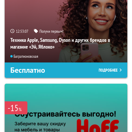
12:53:06
Получи первым!
Техника Apple, Samsung, Dyson и других брендов в
магазине «Эй, Яблоко»
Багратионовская
Бесплатно
ПОДРОБНЕЕ
-15
%