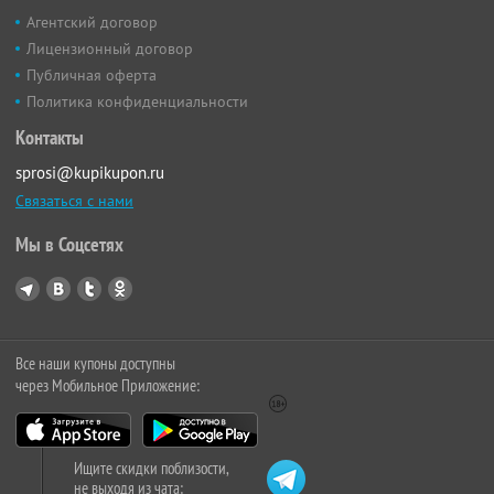
Агентский договор
Лицензионный договор
Публичная оферта
Политика конфиденциальности
Контакты
sprosi@kupikupon.ru
Связаться с нами
Мы в Соцсетях
Все наши купоны доступны
через Мобильное Приложение:
Ищите скидки поблизости,
не выходя из чата: