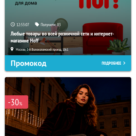
12:53:06
Получили:
83
Любые товары во всей розничной сети и интернет-
магазине Hoff
Москва, 1-й Волоколамский проезд, 10с1
Промокод
ПОДРОБНЕЕ
-30
%