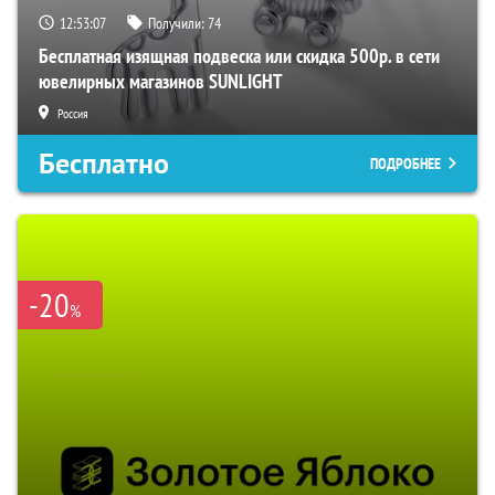
12:53:06
Получили:
74
Бесплатная изящная подвеска или скидка 500р. в сети
ювелирных магазинов SUNLIGHT
Россия
Бесплатно
ПОДРОБНЕЕ
-20
%