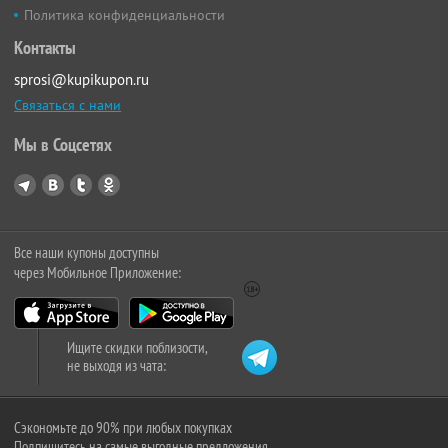
Политика конфиденциальности
Контакты
sprosi@kupikupon.ru
Связаться с нами
Мы в Соцсетях
Все наши купоны доступны
через Мобильное Приложение:
Ищите скидки поблизости,
не выходя из чата:
Сэкономьте до 90% при любых покупках
Подпишитесь на самые выгодные предложения