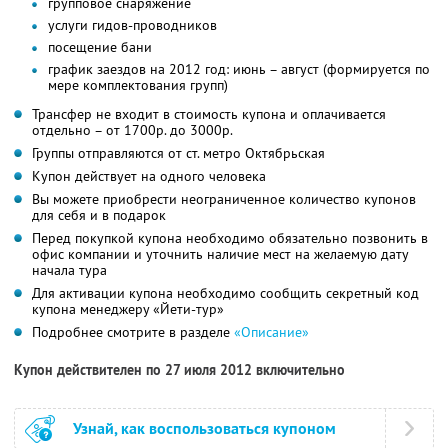
групповое снаряжение
услуги гидов-проводников
посещение бани
график заездов на 2012 год: июнь – август (формируется по
мере комплектования групп)
Трансфер не входит в стоимость купона и оплачивается
отдельно – от 1700р. до 3000р.
Группы отправляются от ст. метро Октябрьская
Купон действует на одного человека
Вы можете приобрести неограниченное количество купонов
для себя и в подарок
Перед покупкой купона необходимо обязательно позвонить в
офис компании и уточнить наличие мест на желаемую дату
начала тура
Для активации купона необходимо сообщить секретный код
купона менеджеру «Йети-тур»
Подробнее смотрите в разделе
«Описание»
Купон действителен по 27 июля 2012 включительно
Узнай, как воспользоваться купоном