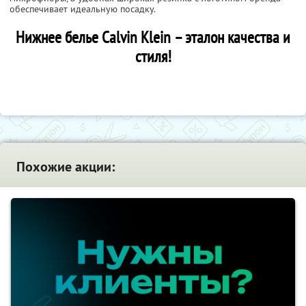
обеспечивает идеальную посадку.
Нижнее белье Calvin Klein – эталон качества и
стиля!
Похожие акции: