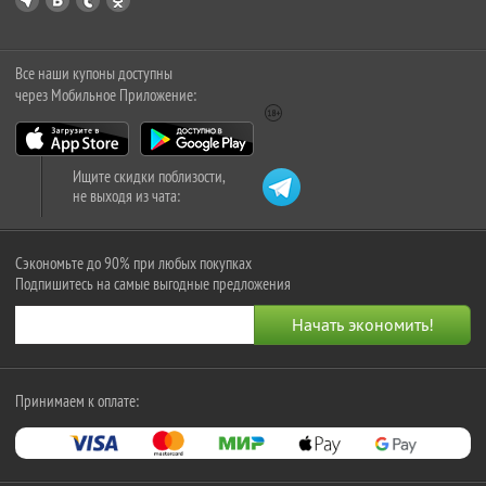
Все наши купоны доступны
через Мобильное Приложение:
Ищите скидки поблизости,
не выходя из чата:
Сэкономьте до 90% при любых покупках
Подпишитесь на самые выгодные предложения
Принимаем к оплате: