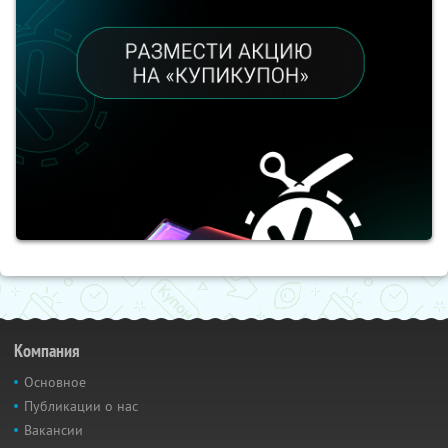
Компания
Основное
Публикации о нас
Вакансии