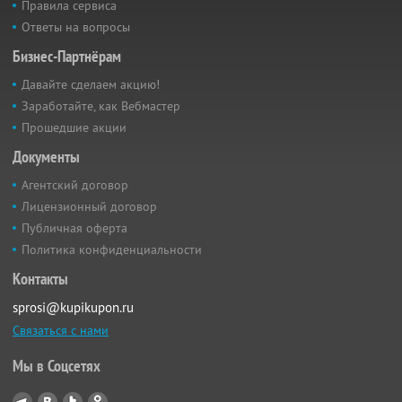
Правила сервиса
Ответы на вопросы
Бизнес-Партнёрам
Давайте сделаем акцию!
Заработайте, как Вебмастер
Прошедшие акции
Документы
Агентский договор
Лицензионный договор
Публичная оферта
Политика конфиденциальности
Контакты
sprosi@kupikupon.ru
Связаться с нами
Мы в Соцсетях