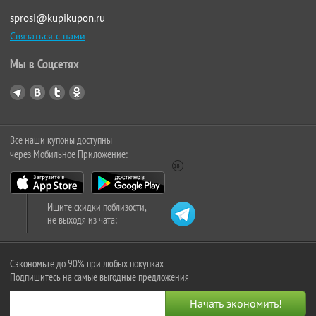
sprosi@kupikupon.ru
Связаться с нами
Мы в Соцсетях
Все наши купоны доступны
через Мобильное Приложение:
Ищите скидки поблизости,
не выходя из чата:
Сэкономьте до 90% при любых покупках
Подпишитесь на самые выгодные предложения