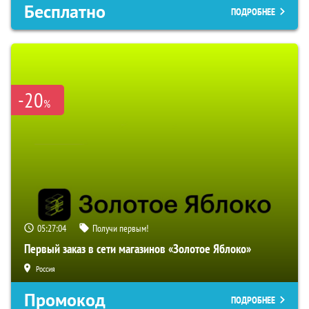
Бесплатно
ПОДРОБНЕЕ
-20
%
05:27:03
Получи первым!
Первый заказ в сети магазинов «Золотое Яблоко»
Россия
Промокод
ПОДРОБНЕЕ