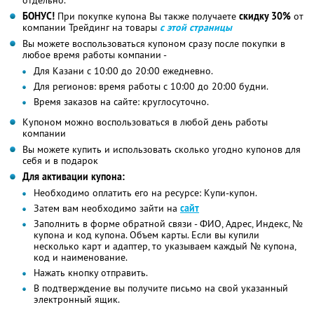
БОНУС!
При покупке купона Вы также получаете
скидку 30%
от
компании Трейдинг на товары
с этой страницы
Вы можете воспользоваться купоном сразу после покупки в
любое время работы компании -
Для Казани с 10:00 до 20:00 ежедневно.
Для регионов: время работы с 10:00 до 20:00 будни.
Время заказов на сайте: круглосуточно.
Купоном можно воспользоваться в любой день работы
компании
Вы можете купить и использовать сколько угодно купонов для
себя и в подарок
Для активации купона:
Необходимо оплатить его на ресурсе: Купи-купон.
Затем вам необходимо зайти на
сайт
Заполнить в форме обратной связи - ФИО, Адрес, Индекс, №
купона и код купона. Объем карты. Если вы купили
несколько карт и адаптер, то указываем каждый № купона,
код и наименование.
Нажать кнопку отправить.
В подтверждение вы получите письмо на свой указанный
электронный ящик.