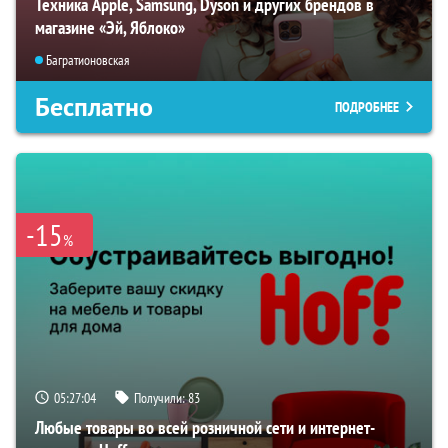
Техника Apple, Samsung, Dyson и других брендов в
магазине «Эй, Яблоко»
Багратионовская
Бесплатно
ПОДРОБНЕЕ
-15
%
05:27:03
Получили:
83
Любые товары во всей розничной сети и интернет-