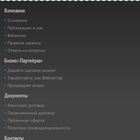
Компания
Основное
Публикации о нас
Вакансии
Правила сервиса
Ответы на вопросы
Бизнес-Партнёрам
Давайте сделаем акцию!
Заработайте, как Вебмастер
Прошедшие акции
Документы
Агентский договор
Лицензионный договор
Публичная оферта
Политика конфиденциальности
Контакты