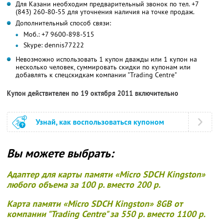
Для Казани необходим предварительный звонок по тел. +7
(843) 260-80-55 для уточнения наличия на точке продаж.
Дополнительный способ связи:
Моб.: +7 9600-898-515
Skype: dennis77222
Невозможно использовать 1 купон дважды или 1 купон на
несколько человек, суммировать скидки по купонам или
добавлять к спецскидкам компании "Trading Centre"
Купон действителен по 19 октября 2011 включительно
Узнай, как воспользоваться купоном
Вы можете выбрать:
Адаптер для карты памяти «Micro SDCH Kingston»
любого объема за
100 р. вместо 200 р.
Карта памяти «Micro SDCH Kingston» 8GB от
компании "Trading Centre" за
550 р. вместо 1100 р.