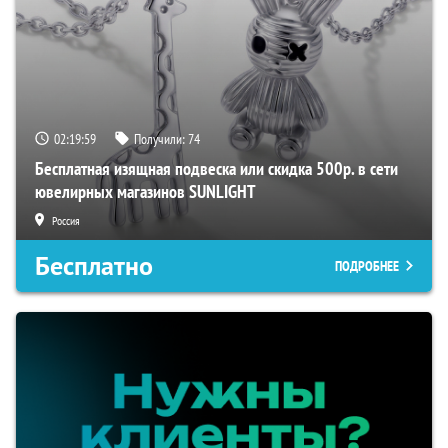
02:19:59
Получили:
74
Бесплатная изящная подвеска или скидка 500р. в сети
ювелирных магазинов SUNLIGHT
Россия
Бесплатно
ПОДРОБНЕЕ