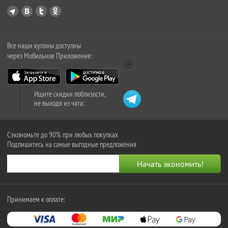
Все наши купоны доступны
через Мобильное Приложение:
Ищите скидки поблизости,
не выходя из чата:
Сэкономьте до 90% при любых покупках
Подпишитесь на самые выгодные предложения
Принимаем к оплате: