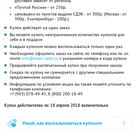
доставки зависит от региона)
«Почтой России» - от 250р.
самовывоз из пунктов выдачи СДЭК - от 300р. (Москва - от
300р., Екатеринбург - 100р.)
Купон действует на один заказ
Вы можете купить неограниченное количество купонов для
себя и в подарок
Каждым купоном можно воспользоваться только один раз
Необходимо оформить заказ на сайте, по телефону или по эл.
почте
info@town-sales.ru
с указанием номера и кода купона
Предъявляйте распечатанный купон при получении заказа
Скидка по купону не суммируется с другими специальными
предложениями компании
Информацию по условиям акции вы также можете уточнить по
телефонам компании:
+7 (903) 078-49-45, 8 (800) 200-18-49
Купон действителен по 18 апреля 2018 включительно
Узнай, как воспользоваться купоном