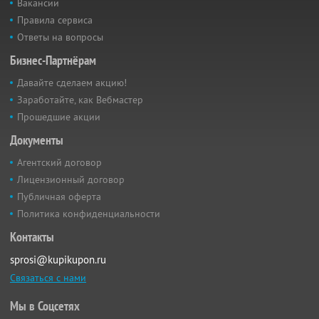
Вакансии
Правила сервиса
Ответы на вопросы
Бизнес-Партнёрам
Давайте сделаем акцию!
Заработайте, как Вебмастер
Прошедшие акции
Документы
Агентский договор
Лицензионный договор
Публичная оферта
Политика конфиденциальности
Контакты
sprosi@kupikupon.ru
Связаться с нами
Мы в Соцсетях