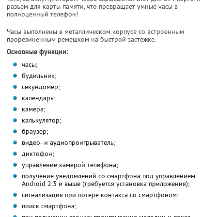
разъем для карты памяти, что превращает умные часы в
полноценный телефон!
Часы выполнены в металлическом корпусе со встроенным
прорезиненным ремешком на быстрой застежке.
Основные функции:
часы;
будильник;
секундомер;
календарь;
камера;
калькулятор;
браузер;
видео- и аудиопроигрыватель;
диктофон;
управление камерой телефона;
получение уведомлений со смартфона под управлением
Android 2.3 и выше (требуется установка приложения);
сигнализация при потере контакта со смартфоном;
поиск смартфона;