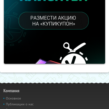
Компания
Основное
Публикации о нас