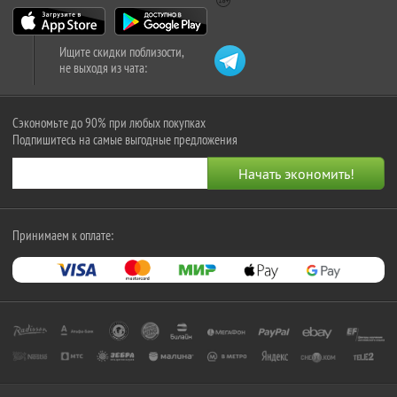
Ищите скидки поблизости,
не выходя из чата:
Сэкономьте до 90% при любых покупках
Подпишитесь на самые выгодные предложения
Принимаем к оплате: