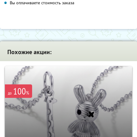
Вы оплачиваете стоимость заказа
Похожие акции:
100
%
до