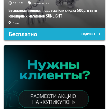
13:02:21
Получили:
73
Бесплатная изящная подвеска или скидка 500р. в сети
ювелирных магазинов SUNLIGHT
Россия
Бесплатно
ПОДРОБНЕЕ