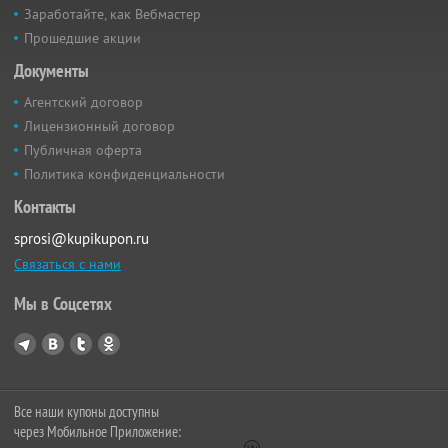
Заработайте, как Вебмастер
Прошедшие акции
Документы
Агентский договор
Лицензионный договор
Публичная оферта
Политика конфиденциальности
Контакты
sprosi@kupikupon.ru
Связаться с нами
Мы в Соцсетях
Все наши купоны доступны
через Мобильное Приложение: