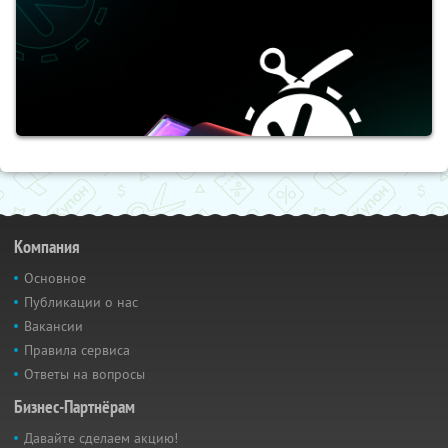
Компания
Основное
Публикации о нас
Вакансии
Правила сервиса
Ответы на вопросы
Бизнес-Партнёрам
Давайте сделаем акцию!