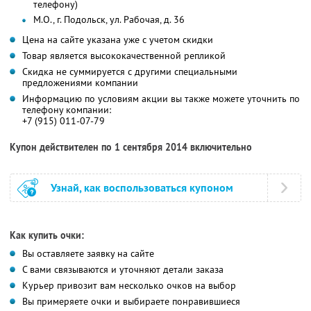
телефону)
М.О., г. Подольск, ул. Рабочая, д. 36
Цена на сайте указана уже с учетом скидки
Товар является высококачественной репликой
Скидка не суммируется с другими специальными
предложениями компании
Информацию по условиям акции вы также можете уточнить по
телефону компании:
+7 (915) 011-07-79
Купон действителен по 1 сентября 2014 включительно
Узнай, как воспользоваться купоном
Как купить очки:
Вы оставляете заявку на сайте
С вами связываются и уточняют детали заказа
Курьер привозит вам несколько очков на выбор
Вы примеряете очки и выбираете понравившиеся