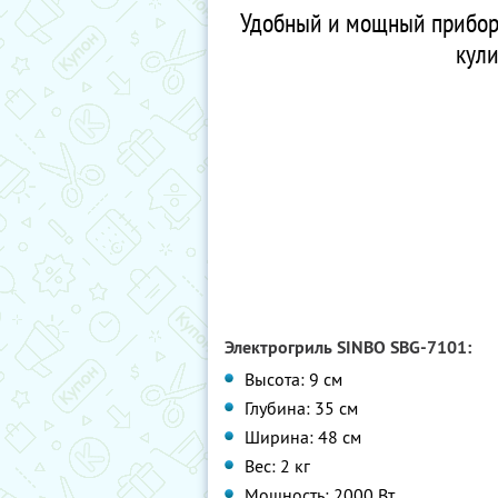
Удобный и мощный прибор,
кули
Электрогриль SINBO SBG-7101:
Высота: 9 см
Глубина: 35 см
Ширина: 48 см
Вес: 2 кг
Мощность: 2000 Вт