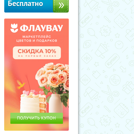
Бесплатно