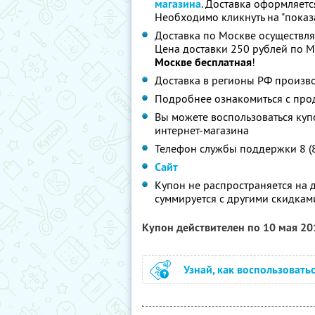
магазина
. Доставка оформляетс
Необходимо кликнуть на "показа
Доставка по Москве осуществляе
Цена доставки 250 рублей по М
Москве бесплатная
!
Доставка в регионы РФ произво
Подробнее ознакомиться с про
Вы можете воспользоваться куп
интернет-магазина
Телефон службы поддержки 8 (
Сайт
Купон не распространяется на 
суммируется с другими скидкам
Купон действителен по 10 мая 2
Узнай, как воспользовать