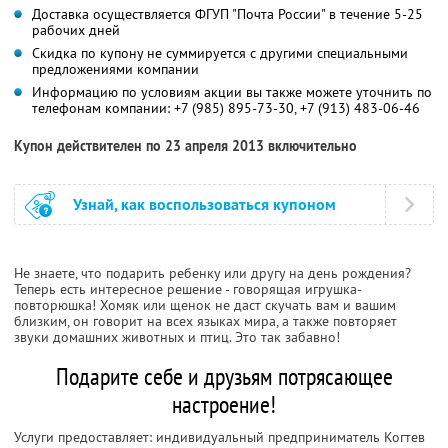
Доставка осуществляется ФГУП "Почта России" в течение 5-25
рабочих дней
Скидка по купону не суммируется с другими специальными
предложениями компании
Информацию по условиям акции вы также можете уточнить по
телефонам компании:
+7 (985) 895-73-30,
+7 (913) 483-06-46
Купон действителен по 23 апреля 2013 включительно
Узнай, как воспользоваться купоном
Не знаете, что подарить ребенку или другу на день рождения?
Теперь есть интересное решение - говорящая игрушка-
повторюшка! Хомяк или щенок не даст скучать вам и вашим
близким, он говорит на всех языках мира, а также повторяет
звуки домашних животных и птиц. Это так забавно!
Подарите себе и друзьям потрясающее
настроение!
Услуги предоставляет: индивидуальный предприниматель Когтев