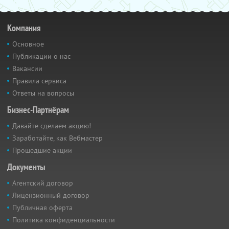
Компания
Основное
Публикации о нас
Вакансии
Правила сервиса
Ответы на вопросы
Бизнес-Партнёрам
Давайте сделаем акцию!
Заработайте, как Вебмастер
Прошедшие акции
Документы
Агентский договор
Лицензионный договор
Публичная оферта
Политика конфиденциальности