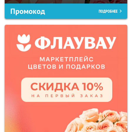
Промокод
ПОДРОБНЕЕ