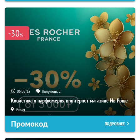
-30
%
06:05:12
Получили:
2
Косметика и парфюмерия в интернет-магазине Ив Роше
Россия
Промокод
ПОДРОБНЕЕ