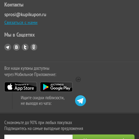
Контакты
sprosi@kupikupon.ru
Связаться с нами
Мы в Соцсетях
Все наши купоны доступны
через Мобильное Приложение:
Ищите скидки поблизости,
не выходя из чата:
Сэкономьте до 90% при любых покупках
Подпишитесь на самые выгодные предложения