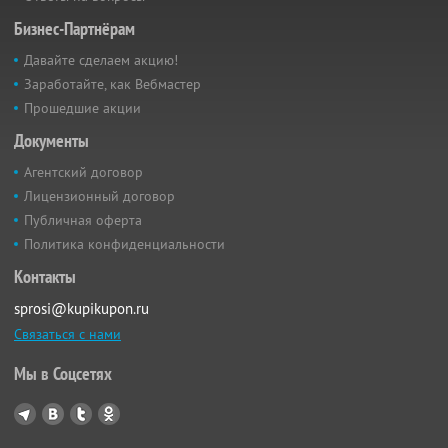
Бизнес-Партнёрам
Давайте сделаем акцию!
Заработайте, как Вебмастер
Прошедшие акции
Документы
Агентский договор
Лицензионный договор
Публичная оферта
Политика конфиденциальности
Контакты
sprosi@kupikupon.ru
Связаться с нами
Мы в Соцсетях