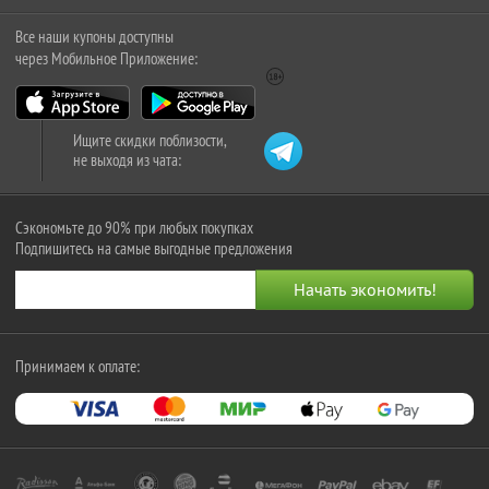
Все наши купоны доступны
через Мобильное Приложение:
Ищите скидки поблизости,
не выходя из чата:
Сэкономьте до 90% при любых покупках
Подпишитесь на самые выгодные предложения
Принимаем к оплате: