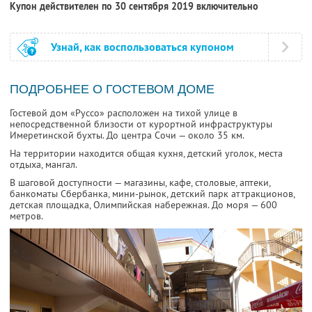
Купон действителен по 30 сентября 2019 включительно
Узнай, как воспользоваться купоном
ПОДРОБНЕЕ О ГОСТЕВОМ ДОМЕ
Гостевой дом «Руссо» расположен на тихой улице в
непосредственной близости от курортной инфраструктуры
Имеретинской бухты. До центра Сочи — около 35 км.
На территории находится общая кухня, детский уголок, места
отдыха, мангал.
В шаговой доступности — магазины, кафе, столовые, аптеки,
банкоматы Сбербанка, мини-рынок, детский парк аттракционов,
детская площадка, Олимпийская набережная. До моря — 600
метров.