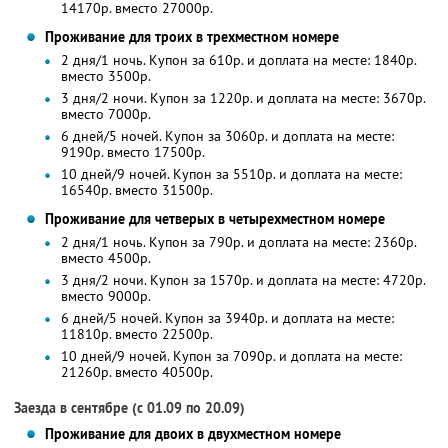
14170р. вместо 27000р.
Проживание для троих в трехместном номере
2 дня/1 ночь. Купон за 610р. и доплата на месте: 1840р.
вместо 3500р.
3 дня/2 ночи. Купон за 1220р. и доплата на месте: 3670р.
вместо 7000р.
6 дней/5 ночей. Купон за 3060р. и доплата на месте:
9190р. вместо 17500р.
10 дней/9 ночей. Купон за 5510р. и доплата на месте:
16540р. вместо 31500р.
Проживание для четверых в четырехместном номере
2 дня/1 ночь. Купон за 790р. и доплата на месте: 2360р.
вместо 4500р.
3 дня/2 ночи. Купон за 1570р. и доплата на месте: 4720р.
вместо 9000р.
6 дней/5 ночей. Купон за 3940р. и доплата на месте:
11810р. вместо 22500р.
10 дней/9 ночей. Купон за 7090р. и доплата на месте:
21260р. вместо 40500р.
Заезда в сентябре (с 01.09 по 20.09)
Проживание для двоих в двухместном номере