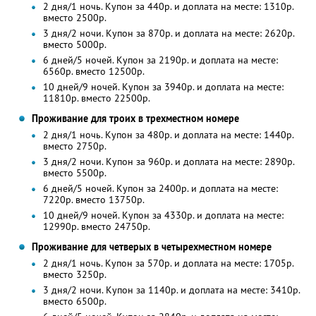
2 дня/1 ночь. Купон за 440р. и доплата на месте: 1310р.
вместо 2500р.
3 дня/2 ночи. Купон за 870р. и доплата на месте: 2620р.
вместо 5000р.
6 дней/5 ночей. Купон за 2190р. и доплата на месте:
6560р. вместо 12500р.
10 дней/9 ночей. Купон за 3940р. и доплата на месте:
11810р. вместо 22500р.
Проживание для троих в трехместном номере
2 дня/1 ночь. Купон за 480р. и доплата на месте: 1440р.
вместо 2750р.
3 дня/2 ночи. Купон за 960р. и доплата на месте: 2890р.
вместо 5500р.
6 дней/5 ночей. Купон за 2400р. и доплата на месте:
7220р. вместо 13750р.
10 дней/9 ночей. Купон за 4330р. и доплата на месте:
12990р. вместо 24750р.
Проживание для четверых в четырехместном номере
2 дня/1 ночь. Купон за 570р. и доплата на месте: 1705р.
вместо 3250р.
3 дня/2 ночи. Купон за 1140р. и доплата на месте: 3410р.
вместо 6500р.