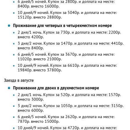
6 дней/5 ночей. Купон за 2800р. и доплата на месте:
8400р. вместо 16000р.
10 дней/9 ночей. Купон за 5040р. и доплата на месте:
15120р. вместо 28800р.
Проживание для четверых в четырехместном номере
2 дня/1 ночь. Купон за 730р. и доплата на месте: 2200р.
вместо 4200р.
3 дня/2 ночи. Купон за 1470р. и доплата на месте: 4410р.
вместо 8400р.
6 дней/5 ночей. Купон за 3670р. и доплата на месте:
11020р. вместо 21000р.
10 дней/9 ночей. Купон за 6610р. и доплата на месте:
19840р. вместо 37800р.
Заезда в августе
Проживание для двоих в двухместном номере
2 дня/1 ночь. Купон за 520р. и доплата на месте: 1570р.
вместо 3000р.
3 дня/2 ночи. Купон за 1050р. и доплата на месте: 3150р.
вместо 6000р.
6 дней/5 ночей. Купон за 2620р. и доплата на месте:
7870р. вместо 15000р.
10 дней/9 ночей. Купон за 4720р. и доплата на месте: