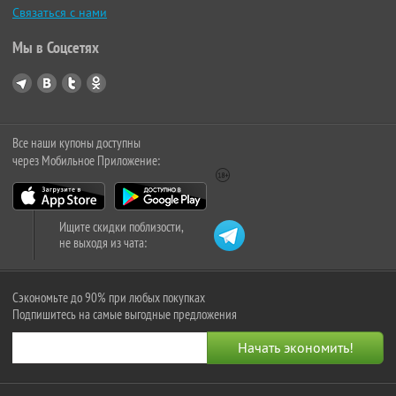
Связаться с нами
Мы в Соцсетях
Все наши купоны доступны
через Мобильное Приложение:
Ищите скидки поблизости,
не выходя из чата:
Сэкономьте до 90% при любых покупках
Подпишитесь на самые выгодные предложения