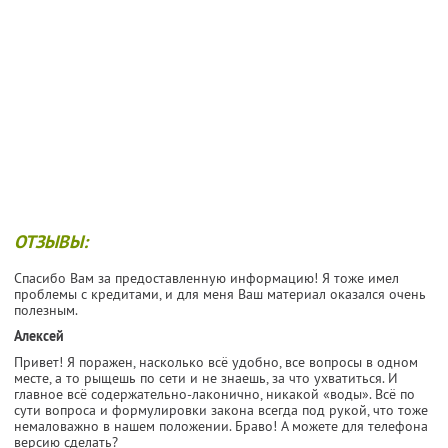
ОТЗЫВЫ:
Спасибо Вам за предоставленную информацию! Я тоже имел
проблемы с кредитами, и для меня Ваш материал оказался очень
полезным.
Алексей
Привет! Я поражен, насколько всё удобно, все вопросы в одном
месте, а то рыщешь по сети и не знаешь, за что ухватиться. И
главное всё содержательно-лаконично, никакой «воды». Всё по
сути вопроса и формулировки закона всегда под рукой, что тоже
немаловажно в нашем положении. Браво! А можете для телефона
версию сделать?