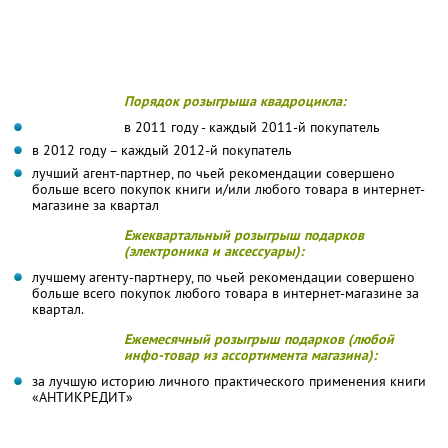
Порядок розыгрыша квадроцикла:
в 2011 году - каждый 2011-й покупатель
в 2012 году – каждый 2012-й покупатель
лучший агент-партнер, по чьей рекомендации совершено
больше всего покупок книги и/или любого товара в интернет-
магазине за квартал
Ежеквартальный розыгрыш подарков
(электроника и аксессуары):
лучшему агенту-партнеру, по чьей рекомендации совершено
больше всего покупок любого товара в интернет-магазине за
квартал.
Ежемесячный розыгрыш подарков (любой
инфо-товар из ассортимента магазина):
за лучшую историю личного практического применения книги
«АНТИКРЕДИТ»