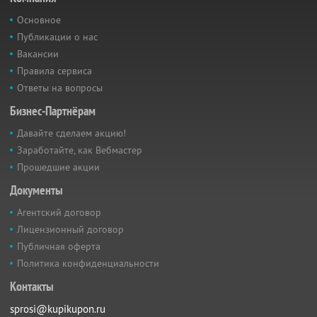
Основное
Публикации о нас
Вакансии
Правила сервиса
Ответы на вопросы
Бизнес-Партнёрам
Давайте сделаем акцию!
Заработайте, как Вебмастер
Прошедшие акции
Документы
Агентский договор
Лицензионный договор
Публичная оферта
Политика конфиденциальности
Контакты
sprosi@kupikupon.ru