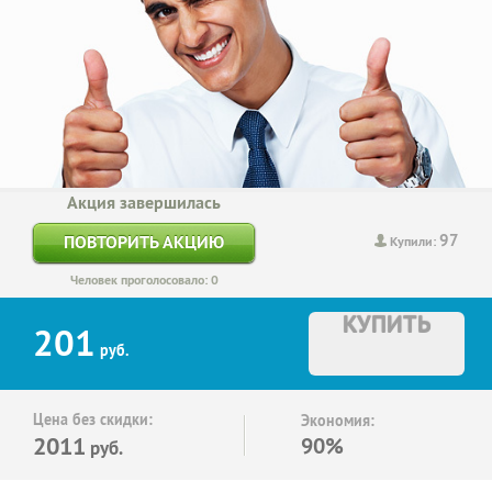
Акция завершилась
97
ПОВТОРИТЬ АКЦИЮ
Купили:
Человек проголосовало: 0
КУПИТЬ
201
руб.
Цена без скидки:
Экономия:
2011
90%
руб.