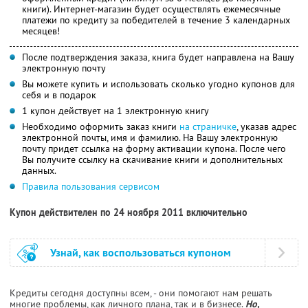
книги). Интернет-магазин будет осуществлять ежемесячные
платежи по кредиту за победителей в течение 3 календарных
месяцев!
После подтверждения заказа, книга будет направлена на Вашу
электронную почту
Вы можете купить и использовать сколько угодно купонов для
себя и в подарок
1 купон действует на 1 электронную книгу
Необходимо оформить заказ книги
на страничке
, указав адрес
электронной почты, имя и фамилию. На Вашу электронную
почту придет ссылка на форму активации купона. После чего
Вы получите ссылку на скачивание книги и дополнительных
данных.
Правила пользования сервисом
Купон действителен по 24 ноября 2011 включительно
Узнай, как воспользоваться купоном
Кредиты сегодня доступны всем, - они помогают нам решать
многие проблемы, как личного плана, так и в бизнесе.
Но,