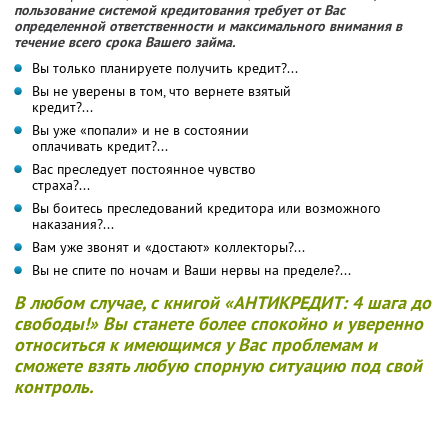
пользование системой кредитования требует от Вас
определенной ответственности и максимального внимания в
течение всего срока Вашего займа.
Вы только планируете получить кредит?...
Вы не уверены в том, что вернете взятый
кредит?...
Вы уже «попали» и не в состоянии
оплачивать кредит?...
Вас преследует постоянное чувство
страха?...
Вы боитесь преследований кредитора или возможного
наказания?...
Вам уже звонят и «достают» коллекторы?...
Вы не спите по ночам и Ваши нервы на пределе?...
В любом случае, с книгой «АНТИКРЕДИТ: 4 шага до
свободы!» Вы станете более спокойно и уверенно
относиться к имеющимся у Вас проблемам и
сможете взять любую спорную ситуацию под свой
контроль.