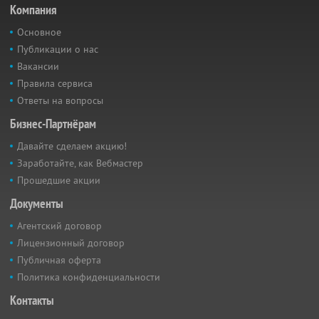
Компания
Основное
Публикации о нас
Вакансии
Правила сервиса
Ответы на вопросы
Бизнес-Партнёрам
Давайте сделаем акцию!
Заработайте, как Вебмастер
Прошедшие акции
Документы
Агентский договор
Лицензионный договор
Публичная оферта
Политика конфиденциальности
Контакты