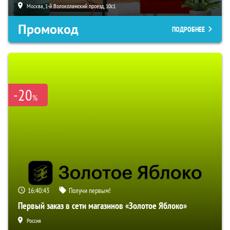
Москва, 1-й Волоколамский проезд, 10с1
Промокод
ПОДРОБНЕЕ
-20
%
16:40:42
Получи первым!
Первый заказ в сети магазинов «Золотое Яблоко»
Россия