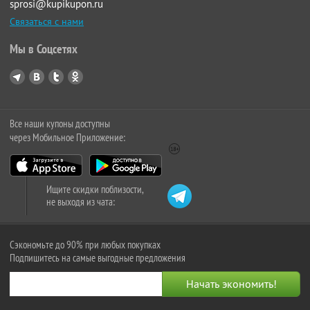
sprosi@kupikupon.ru
Связаться с нами
Мы в Соцсетях
Все наши купоны доступны
через Мобильное Приложение:
Ищите скидки поблизости,
не выходя из чата:
Сэкономьте до 90% при любых покупках
Подпишитесь на самые выгодные предложения