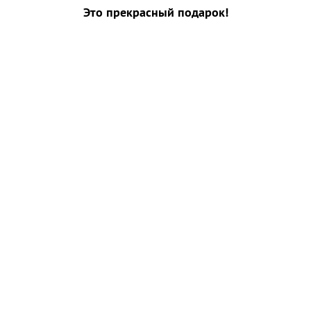
Это прекрасный подарок!