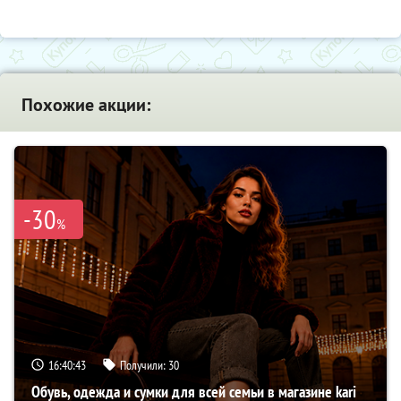
Похожие акции:
-30
%
16:40:42
Получили:
30
Обувь, одежда и сумки для всей семьи в магазине kari