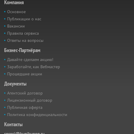
Компания
Основное
Публикации о нас
Вакансии
Правила сервиса
Ответы на вопросы
Бизнес-Партнёрам
Давайте сделаем акцию!
Заработайте, как Вебмастер
Прошедшие акции
Документы
Агентский договор
Лицензионный договор
Публичная оферта
Политика конфиденциальности
Контакты
sprosi@kupikupon.ru