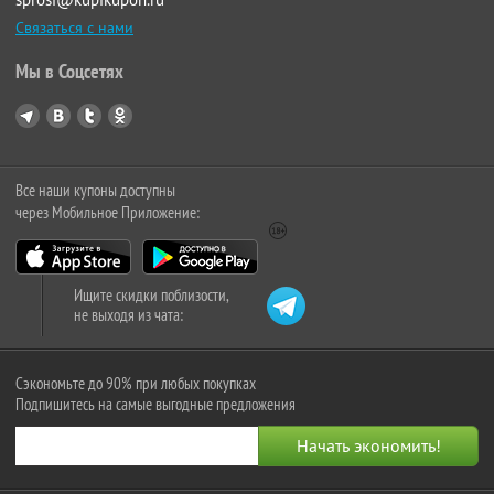
Связаться с нами
Мы в Соцсетях
Все наши купоны доступны
через Мобильное Приложение:
Ищите скидки поблизости,
не выходя из чата:
Сэкономьте до 90% при любых покупках
Подпишитесь на самые выгодные предложения