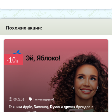
Похожие акции:
-10
%
00:28:31
Получи первым!
Техника Apple, Samsung, Dyson и других брендов в