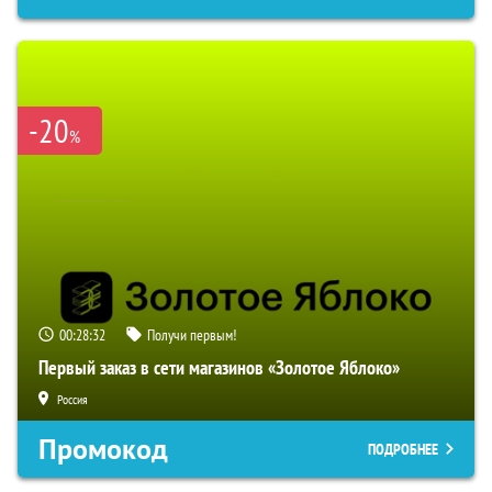
-20
%
00:28:31
Получи первым!
Первый заказ в сети магазинов «Золотое Яблоко»
Россия
Промокод
ПОДРОБНЕЕ