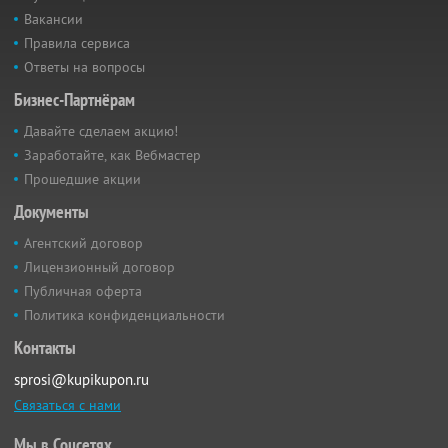
Вакансии
Правила сервиса
Ответы на вопросы
Бизнес-Партнёрам
Давайте сделаем акцию!
Заработайте, как Вебмастер
Прошедшие акции
Документы
Агентский договор
Лицензионный договор
Публичная оферта
Политика конфиденциальности
Контакты
sprosi@kupikupon.ru
Связаться с нами
Мы в Соцсетях