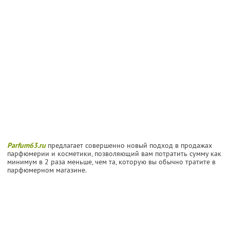
Parfum63.ru
предлагает совершенно новый подход в продажах
парфюмерии и косметики, позволяющий вам потратить сумму как
минимум в 2 раза меньше, чем та, которую вы обычно тратите в
парфюмерном магазине.