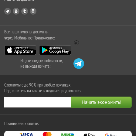
Все наши купоны доступны
через Мобильное Приложение:
Ищите скидки поблизости,
не выходя из чата:
Сэкономьте до 90% при любых покупках
Подпишитесь на самые выгодные предложения
Принимаем к оплате: