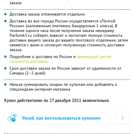
заказа
Доставка заказа оплачивается отдельно
Доставка во все города России осуществляется «Почтой
России» (наложенным платежом, бандеролью 1 класса). В
течение одного часа после получения заказа менеджер
Parfum63.ru соберет, взвесит и посчитает полную стоимость
доставки вашего заказа до вашего почтового отделения, затем
свяжется с вами и согласует полученную стоимость доставки
заказа
Подробнее о доставке по России и
примерный расчет
стоимости доставки
.
Срок доставки заказа по России зависит от удаленности от
Самары (2–5 дней)
Нельзя суммировать скидки по купонам или добавлять к
спецскидкам интернет-магазина
Купон действителен по 27 декабря 2011 включительно
Узнай, как воспользоваться купоном