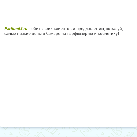
Parfum63.ru
любит своих клиентов и предлагает им, пожалуй,
самые низкие цены в Самаре на парфюмерию и косметику!