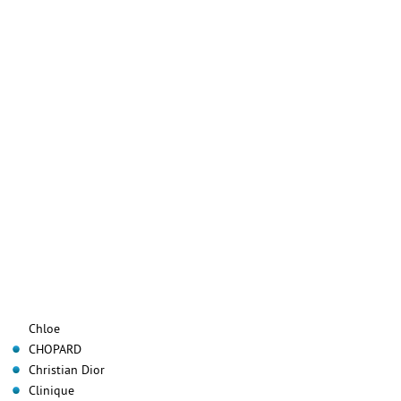
Chloe
CHOPARD
Christian Dior
Clinique