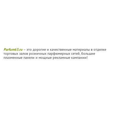
Parfum63.ru
– это дорогие и качественные материалы в отделке
торговых залов розничных парфюмерных сетей, большие
плазменные панели и мощные рекламные кампании!