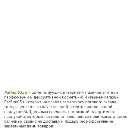
Parfum63.ru
– один из лучших интернет-магазинов элитной
парфюмерии и декоративной косметики! Интернет-магазин
Parfum63.ru открыт на основе самарского оптового склада,
торгующего только качественной и сертифицированной
продукцией. Здесь вам предложат огромный ассортимент
продукции, который постоянно пополняется новинками, а также
отличный сервис на доставку и подарочное оформление
заказанных вами товаров!