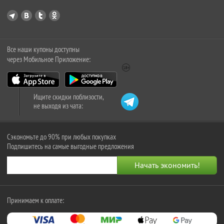
Все наши купоны доступны
через Мобильное Приложение:
Ищите скидки поблизости,
не выходя из чата:
Сэкономьте до 90% при любых покупках
Подпишитесь на самые выгодные предложения
Принимаем к оплате: