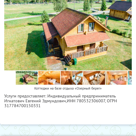
Коттеджи на базе отдыха «Озерный берег»
Услуги предоставляет: Индивидуальный предприниматель
Игнатович Евгений Эдмундович,
ИНН 780532306007
, ОГРН
317784700150331