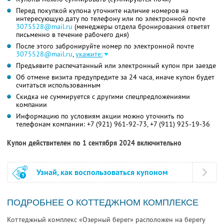
Перед покупкой купона уточните наличие номеров на
интересующую дату по телефону или по электронной почте
3075528@mail.ru
(менеджеры отдела бронирования ответят
письменно в течение рабочего дня)
После этого забронируйте номер по электронной почте
3075528@mail.ru
,
укажите:
Предъявите распечатанный или электронный купон при заезде
Об отмене визита предупредите за 24 часа, иначе купон будет
считаться использованным
Скидка не суммируется с другими спецпредложениями
компании
Информацию по условиям акции можно уточнить по
телефонам компании:
+7 (921) 961-92-73,
+7 (911) 925-19-36
Купон действителен по 1 сентября 2024 включительно
Узнай, как воспользоваться купоном
ПОДРОБНЕЕ О КОТТЕДЖНОМ КОМПЛЕКСЕ
Коттеджный комплекс «Озерный берег» расположен на берегу