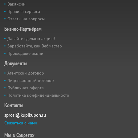
Вакансии
Правила сервиса
Ответы на вопросы
Бизнес-Партнёрам
Давайте сделаем акцию!
Заработайте, как Вебмастер
Прошедшие акции
Документы
Агентский договор
Лицензионный договор
Публичная оферта
Политика конфиденциальности
Контакты
sprosi@kupikupon.ru
Связаться с нами
Мы в Соцсетях