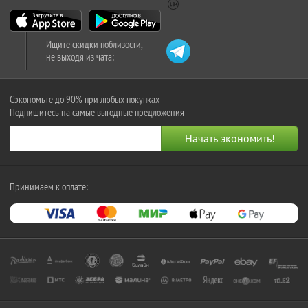
Ищите скидки поблизости,
не выходя из чата:
Сэкономьте до 90% при любых покупках
Подпишитесь на самые выгодные предложения
Принимаем к оплате: