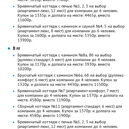
Бревенчатый коттедж с печью №1, 2, 3 на выбор
(апартамент-люкс, 12 мест) для компании до 6 человек.
Купон за 1335р. и доплата на месте: 4465р. вместо
11600р.
Бревенчатый коттедж с камином и сауной №4, 5 на выбор
(апартамент-люкс, 8 мест) для компании до 6 человек.
Купон за 1600р. и доплата на месте: 5350р. вместо
13900р.
В пт
Бревенчатый коттедж с камином №8а, 8б на выбор
(дуплекс-стандарт, 6 мест) для компании до 4 человек.
Купон за 1170р. и доплата на месте: 3930р. вместо
10200р.
Брусчатый коттедж с камином №6а, 6б на выбор (дуплекс-
комфорт, 6 мест) для компании до 4 человек. Купон за
1320р. и доплата на месте: 4430р. вместо 11500р.
Бревенчатый коттедж №7 (апартамент-комфорт, 7 мест)
для компании до 4 человек. Купон за 1370р. и доплата на
месте: 4580р. вместо 11900р.
Сборный коттедж №11 (апартамент-стандарт, 6 мест) для
компании до 4 человек. Купон за 1370р. и доплата на
месте: 4580р. вместо 11900р.
Бревенчатый коттедж с печью №1, 2, 3 на выбор
(апартамент-люкс, 12 мест) для компании до 6 человек.