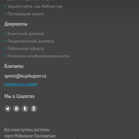
Заработайте, как Вебмастер
Прошедшие акции
Документы
Агентский договор
Лицензионный договор
Публичная оферта
Политика конфиденциальности
Контакты
sprosi@kupikupon.ru
Связаться с нами
Мы в Соцсетях
Все наши купоны доступны
через Мобильное Приложение: