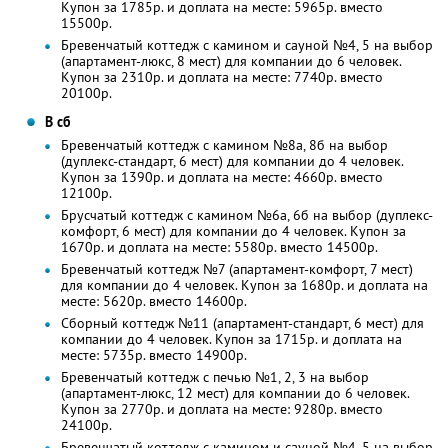
Купон за 1785р. и доплата на месте: 5965р. вместо
15500р.
Бревенчатый коттедж с камином и сауной №4, 5 на выбор
(апартамент-люкс, 8 мест) для компании до 6 человек.
Купон за 2310р. и доплата на месте: 7740р. вместо
20100р.
В сб
Бревенчатый коттедж с камином №8а, 8б на выбор
(дуплекс-стандарт, 6 мест) для компании до 4 человек.
Купон за 1390р. и доплата на месте: 4660р. вместо
12100р.
Брусчатый коттедж с камином №6а, 6б на выбор (дуплекс-
комфорт, 6 мест) для компании до 4 человек. Купон за
1670р. и доплата на месте: 5580р. вместо 14500р.
Бревенчатый коттедж №7 (апартамент-комфорт, 7 мест)
для компании до 4 человек. Купон за 1680р. и доплата на
месте: 5620р. вместо 14600р.
Сборный коттедж №11 (апартамент-стандарт, 6 мест) для
компании до 4 человек. Купон за 1715р. и доплата на
месте: 5735р. вместо 14900р.
Бревенчатый коттедж с печью №1, 2, 3 на выбор
(апартамент-люкс, 12 мест) для компании до 6 человек.
Купон за 2770р. и доплата на месте: 9280р. вместо
24100р.
Бревенчатый коттедж с камином и сауной №4, 5 на выбор