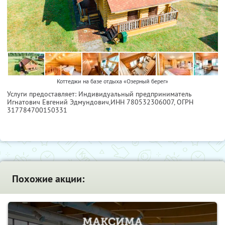
Коттеджи на базе отдыха «Озерный берег»
Услуги предоставляет: Индивидуальный предприниматель
Игнатович Евгений Эдмундович,
ИНН 780532306007
, ОГРН
317784700150331
Похожие акции: