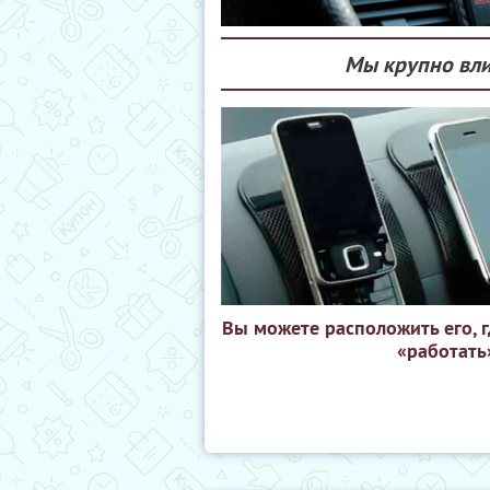
Мы крупно вли
Вы можете расположить его, 
«работать