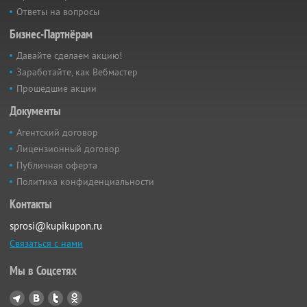
Ответы на вопросы
Бизнес-Партнёрам
Давайте сделаем акцию!
Заработайте, как Вебмастер
Прошедшие акции
Документы
Агентский договор
Лицензионный договор
Публичная оферта
Политика конфиденциальности
Контакты
sprosi@kupikupon.ru
Связаться с нами
Мы в Соцсетях