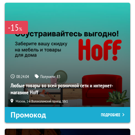
-15
%
08:24:03
Получили:
83
Любые товары во всей розничной сети и интернет-
магазине Hoff
Москва, 1-й Волоколамский проезд, 10с1
Промокод
ПОДРОБНЕЕ