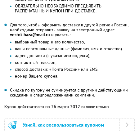
ОБЯЗАТЕЛЬНО НЕОБХОДИМО ПРЕДЪЯВИТЬ
РАСПЕЧАТАННЫЙ КУПОН ПРИ ДОСТАВКЕ.
Для того, чтобы оформить доставку в другой регион России,
необходимо отправить заявку на электронный адрес
vostok.baza@mail.ru
и указать:
выбранный товар и его количество,
ваши персональные данные (фамилия, имя и отчество)
адрес доставки (с указанием индекса),
контактный телефон,
способ доставки: «Почта России» или EMS,
номер Вашего купона.
Скидка по купону не суммируется с другими действующими
скидками и спецпредложениями компании.
Купон действителен по 26 марта 2012 включительно
Узнай, как воспользоваться купоном