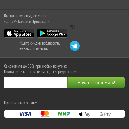
Все наши купоны доступны
через Мобильное Приложение:
Ищите скидки поблизости,
не выходя из чата:
Сэкономьте до 90% при любых покупках
Подпишитесь на самые выгодные предложения
Принимаем к оплате: