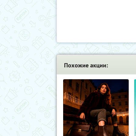
Похожие акции: