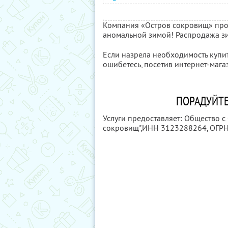
Компания «Остров сокровищ» пров
аномальной зимой! Распродажа зи
Если назрела необходимость купи
ошибетесь, посетив интернет-мага
ПОРАДУЙТЕ
Услуги предоставляет: Общество с
сокровищ",
ИНН 3123288264
, ОГР