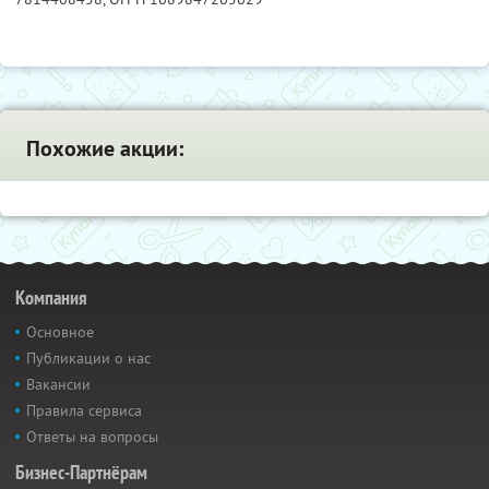
Похожие акции:
Компания
Основное
Публикации о нас
Вакансии
Правила сервиса
Ответы на вопросы
Бизнес-Партнёрам