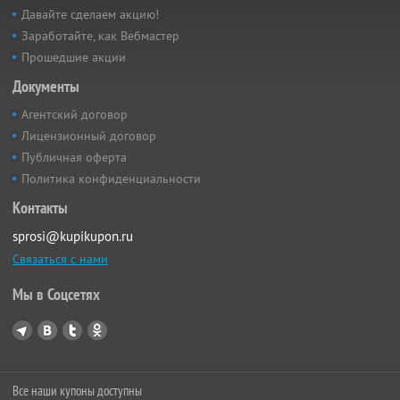
Давайте сделаем акцию!
Заработайте, как Вебмастер
Прошедшие акции
Документы
Агентский договор
Лицензионный договор
Публичная оферта
Политика конфиденциальности
Контакты
sprosi@kupikupon.ru
Связаться с нами
Мы в Соцсетях
Все наши купоны доступны