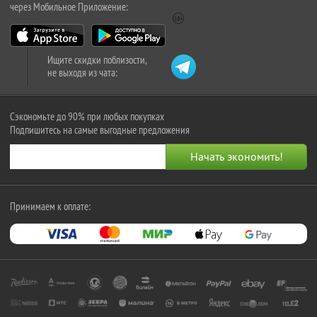
через Мобильное Приложение:
Ищите скидки поблизости,
не выходя из чата:
Сэкономьте до 90% при любых покупках
Подпишитесь на самые выгодные предложения
Принимаем к оплате: