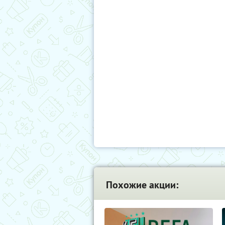
Похожие акции: