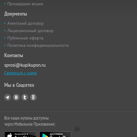
Прошедшие акции
Документы
Агентский договор
Лицензионный договор
Публичная оферта
Политика конфиденциальности
Контакты
sprosi@kupikupon.ru
Связаться с нами
Мы в Соцсетях
Все наши купоны доступны
через Мобильное Приложение: