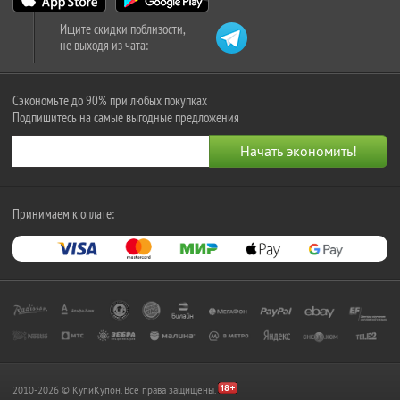
Ищите скидки поблизости,
не выходя из чата:
Сэкономьте до 90% при любых покупках
Подпишитесь на самые выгодные предложения
Принимаем к оплате:
2010-2026 © КупиКупон. Все права защищены.