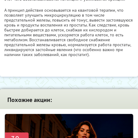
А принцип действия основывается на квантовой терапии, что
позволяет улучшить микроциркуляцию в том числе
предстательной железы, повысить её тонус, вывести застоявшуюся
кровь и продукты воспаления из простаты. Как следствие, кровь
быстрее добирается до клеток, снабжая их кислородом и
питательными веществами, ускоряется работа клеток, то есть
метаболизм. Восстанавливается свободное снабжение
предстательной железы кровью, нормализуется работа простаты,
ликвидируются застойные явления (что особенно важно при
наличии таких заболеваний, как простатит).
Похожие акции: