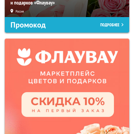
и подарков «Флаувау»
Россия
Промокод
ПОДРОБНЕЕ