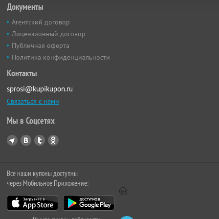
Документы
Агентский договор
Лицензионный договор
Публичная оферта
Политика конфиденциальности
Контакты
sprosi@kupikupon.ru
Связаться с нами
Мы в Соцсетях
Все наши купоны доступны
через Мобильное Приложение: