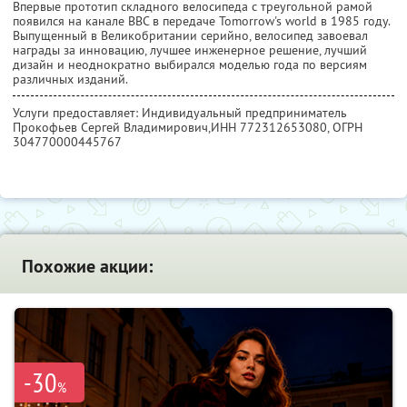
Впервые прототип складного велосипеда с треугольной рамой
появился на канале BBC в передаче Tomorrow's world в 1985 году.
Выпущенный в Великобритании серийно, велосипед завоевал
награды за инновацию, лучшее инженерное решение, лучший
дизайн и неоднократно выбирался моделью года по версиям
различных изданий.
Услуги предоставляет: Индивидуальный предприниматель
Прокофьев Сергей Владимирович,
ИНН 772312653080
, ОГРН
304770000445767
Похожие акции:
-30
%