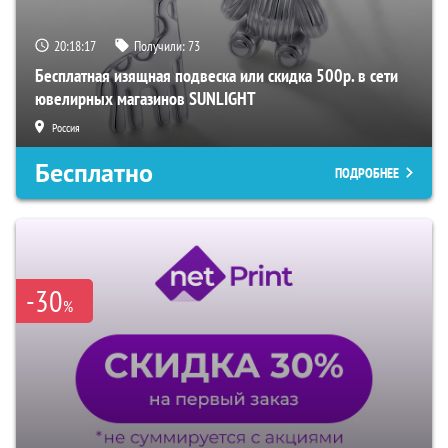
20:18:16
Получили:
73
Бесплатная изящная подвеска или скидка 500р. в сети
ювелирных магазинов SUNLIGHT
Россия
Бесплатно
ПОДРОБНЕЕ
-30
%