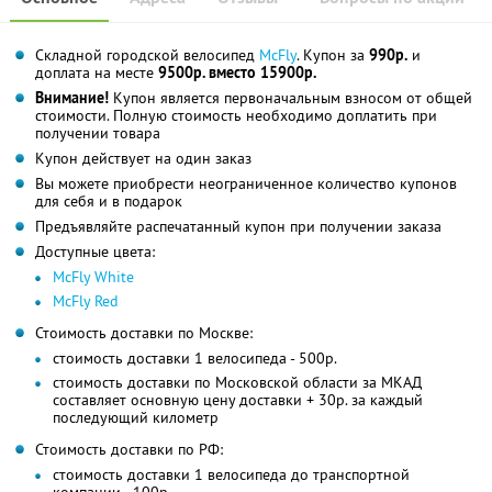
Складной городской велосипед
McFly
. Купон за
990р.
и
доплата на месте
9500р. вместо 15900р.
Внимание!
Купон является первоначальным взносом от общей
стоимости. Полную стоимость необходимо доплатить при
получении товара
Купон действует на один заказ
Вы можете приобрести неограниченное количество купонов
для себя и в подарок
Предъявляйте распечатанный купон при получении заказа
Доступные цвета:
McFly White
McFly Red
Стоимость доставки по Москве:
стоимость доставки 1 велосипеда - 500р.
стоимость доставки по Московской области за МКАД
составляет основную цену доставки + 30р. за каждый
последующий километр
Стоимость доставки по РФ:
стоимость доставки 1 велосипеда до транспортной