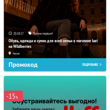
20:18:16
Получи первым!
Обувь, одежда и сумки для всей семьи в магазине kari
на Wildberries
Россия
Промокод
ПОДРОБНЕЕ
-15
%