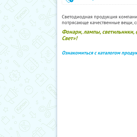
Светодиодная продукция компани
потрясающе качественные вещи, с
Фонари, лампы, светильники, 
Свет»!
Ознакомиться с каталогом проду