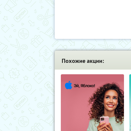
Похожие акции: