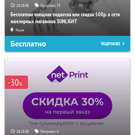
18:28:05
Получили:
73
Бесплатная изящная подвеска или скидка 500р. в сети
ювелирных магазинов SUNLIGHT
Россия
Бесплатно
ПОДРОБНЕЕ
-30
%
18:28:05
Получили:
4