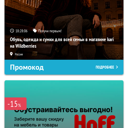
18:28:05
Получи первым!
Обувь, одежда и сумки для всей семьи в магазине kari
на Wildberries
Россия
Промокод
ПОДРОБНЕЕ
-15
%