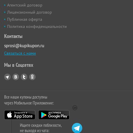
Агентский договор
Лицензионный договор
Публичная оферта
Политика конфиденциальности
Контакты
sprosi@kupikupon.ru
Связаться с нами
Мы в Соцсетях
Все наши купоны доступны
через Мобильное Приложение:
Ищите скидки поблизости,
не выходя из чата: