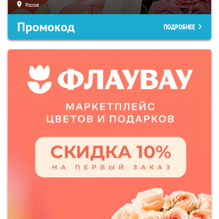
Россия
Промокод
ПОДРОБНЕЕ