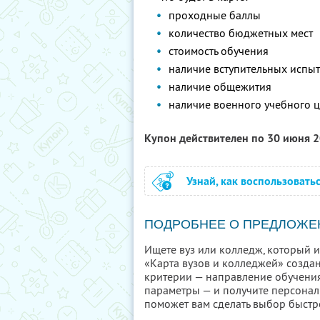
проходные баллы
количество бюджетных мест
стоимость обучения
наличие вступительных испы
наличие общежития
наличие военного учебного ц
Купон действителен по 30 июня 
Узнай, как воспользовать
ПОДРОБНЕЕ О ПРЕДЛОЖЕ
Ищете вуз или колледж, который 
«Карта вузов и колледжей» создан
критерии — направление обучения
параметры — и получите персонал
поможет вам сделать выбор быстро