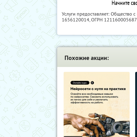
Начните сво
Услуги предоставляет: Общество с
1656120014
, ОГРН 12116000568
Похожие акции: