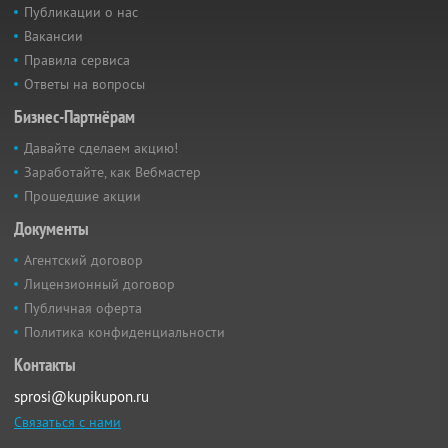
Публикации о нас
Вакансии
Правила сервиса
Ответы на вопросы
Бизнес-Партнёрам
Давайте сделаем акцию!
Заработайте, как Вебмастер
Прошедшие акции
Документы
Агентский договор
Лицензионный договор
Публичная оферта
Политика конфиденциальности
Контакты
sprosi@kupikupon.ru
Связаться с нами