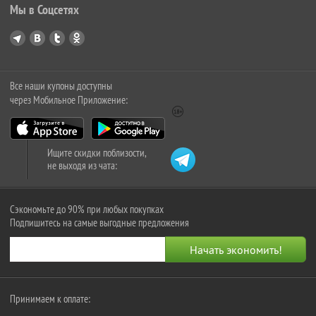
Мы в Соцсетях
Все наши купоны доступны
через Мобильное Приложение:
Ищите скидки поблизости,
не выходя из чата:
Сэкономьте до 90% при любых покупках
Подпишитесь на самые выгодные предложения
Принимаем к оплате: