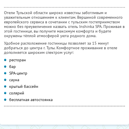
Отели Тульской области широко известны заботливым и
уважительным отношением к клиентам. Вершиной современного
европейского сервиса в сочетании с тульским гостеприимством
можно без преувеличения назвать отель Inshinka SPA. Проживая в
этой гостинице, вы получите максимум комфорта и будете
окружены тёплой атмосферой уюта родного дома.
Удобное расположение гостиницы позволяет за 15 минут
добраться до центра г. Тулы. Комфортное проживание в отеле
дополняется широким спектром услуг:
ресторан
бар
SPA-центр
сауна
крытый бассейн
солярий
бесплатная автостоянка