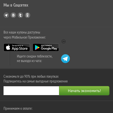
Мы в Соцсетях
Все наши купоны доступны
через Мобильное Приложение:
Ищите скидки поблизости,
не выходя из чата:
Сэкономьте до 90% при любых покупках
Подпишитесь на самые выгодные предложения
Принимаем к оплате: