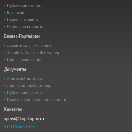
Публикации о нас
Вакансии
Правила сервиса
Ответы на вопросы
Бизнес-Партнёрам
Давайте сделаем акцию!
Заработайте, как Вебмастер
Прошедшие акции
Документы
Агентский договор
Лицензионный договор
Публичная оферта
Политика конфиденциальности
Контакты
sprosi@kupikupon.ru
Связаться с нами