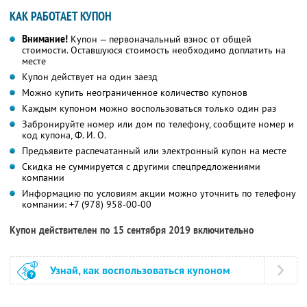
КАК РАБОТАЕТ КУПОН
Внимание!
Купон — первоначальный взнос от общей
стоимости. Оставшуюся стоимость необходимо доплатить на
месте
Купон действует на один заезд
Можно купить неограниченное количество купонов
Каждым купоном можно воспользоваться только один раз
Забронируйте номер или дом по телефону, сообщите номер и
код купона,
Ф. И. О.
Предъявите распечатанный или электронный купон на месте
Скидка не суммируется с другими спецпредложениями
компании
Информацию по условиям акции можно уточнить по телефону
компании:
+7 (978) 958-00-00
Купон действителен по 15 сентября 2019 включительно
Узнай, как воспользоваться купоном