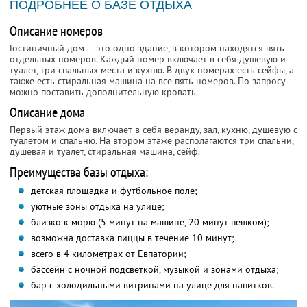
ПОДРОБНЕЕ О БАЗЕ ОТДЫХА
Описание номеров
Гостиничный дом — это одно здание, в котором находятся пять
отдельных номеров. Каждый номер включает в себя душевую и
туалет, три спальных места и кухню. В двух номерах есть сейфы, а
также есть стиральная машина на все пять номеров. По запросу
можно поставить дополнительную кровать.
Описание дома
Первый этаж дома включает в себя веранду, зал, кухню, душевую с
туалетом и спальню. На втором этаже располагаются три спальни,
душевая и туалет, стиральная машина, сейф.
Преимущества базы отдыха:
детская площадка и футбольное поле;
уютные зоны отдыха на улице;
близко к морю (5 минут на машине, 20 минут пешком);
возможна доставка пиццы в течение 10 минут;
всего в 4 километрах от Евпатории;
бассейн с ночной подсветкой, музыкой и зонами отдыха;
бар с холодильными витринами на улице для напитков.