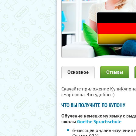
Основное
Отзывы
Скачайте приложение КупиКупон
смартфона. Это удобно :)
ЧТО ВЫ ПОЛУЧИТЕ ПО КУПОНУ
Обучение немецкому языку с выд
школы
Goethe Sprachschule
6-месяцев онлайн-изучения н