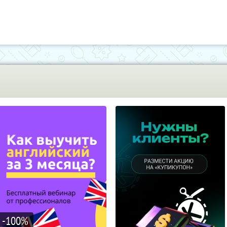
-100
%