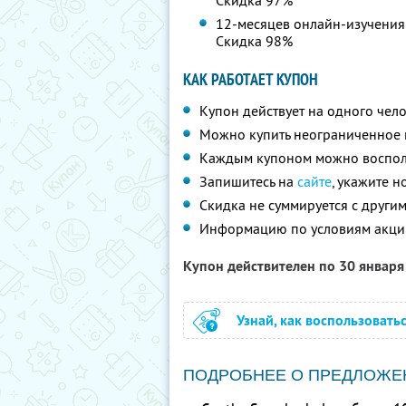
Скидка 97%
12-месяцев онлайн-изучения 
Скидка 98%
КАК РАБОТАЕТ КУПОН
Купон действует на одного чел
Можно купить неограниченное 
Каждым купоном можно восполь
Запишитесь на
сайте
, укажите 
Скидка не суммируется с друг
Информацию по условиям акци
Купон действителен по 30 январ
Узнай, как воспользовать
ПОДРОБНЕЕ О ПРЕДЛОЖЕ