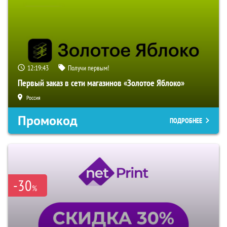
12:19:42
Получи первым!
Первый заказ в сети магазинов «Золотое Яблоко»
Россия
Промокод
ПОДРОБНЕЕ
-30
%