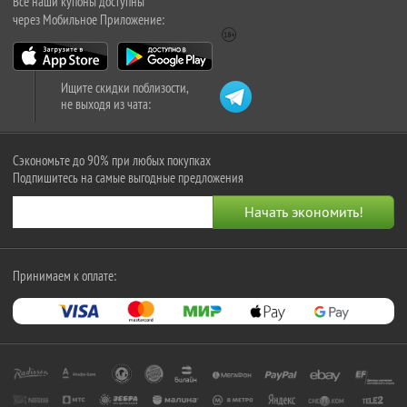
Все наши купоны доступны
через Мобильное Приложение:
Ищите скидки поблизости,
не выходя из чата:
Сэкономьте до 90% при любых покупках
Подпишитесь на самые выгодные предложения
Принимаем к оплате: