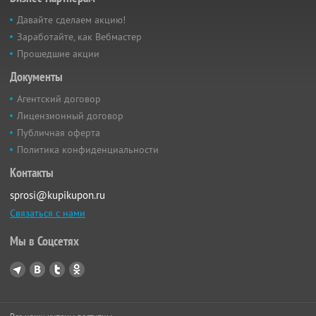
Давайте сделаем акцию!
Заработайте, как Вебмастер
Прошедшие акции
Документы
Агентский договор
Лицензионный договор
Публичная оферта
Политика конфиденциальности
Контакты
sprosi@kupikupon.ru
Связаться с нами
Мы в Соцсетях