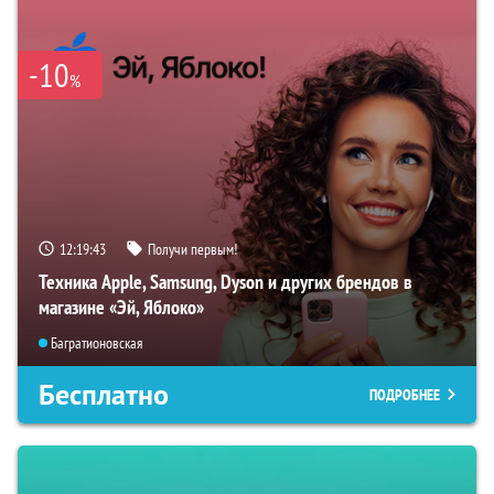
-10
%
12:19:42
Получи первым!
Техника Apple, Samsung, Dyson и других брендов в
магазине «Эй, Яблоко»
Багратионовская
Бесплатно
ПОДРОБНЕЕ