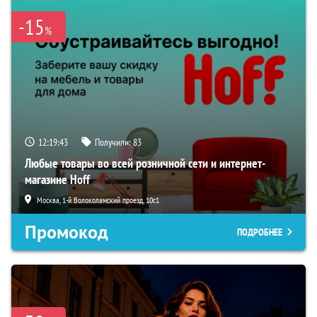
-15
%
12:19:42
Получили:
83
Любые товары во всей розничной сети и интернет-
магазине Hoff
Москва, 1-й Волоколамский проезд, 10с1
Промокод
ПОДРОБНЕЕ