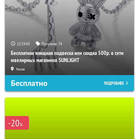
12:19:42
Получили:
74
Бесплатная изящная подвеска или скидка 500р. в сети
ювелирных магазинов SUNLIGHT
Россия
Бесплатно
ПОДРОБНЕЕ
-20
%