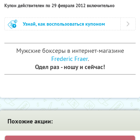
Купон действителен по 29 февраля 2012 включительно
Узнай, как воспользоваться купоном
Мужские боксеры в интернет-магазине
Frederic Fraer
.
Одел раз - ношу и сейчас!
Похожие акции: