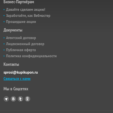
Бизнес-Партнёрам
Давайте сделаем акцию!
Заработайте, как Вебмастер
Прошедшие акции
Документы
Агентский договор
Лицензионный договор
Публичная оферта
Политика конфиденциальности
Контакты
sprosi@kupikupon.ru
Связаться с нами
Мы в Соцсетях