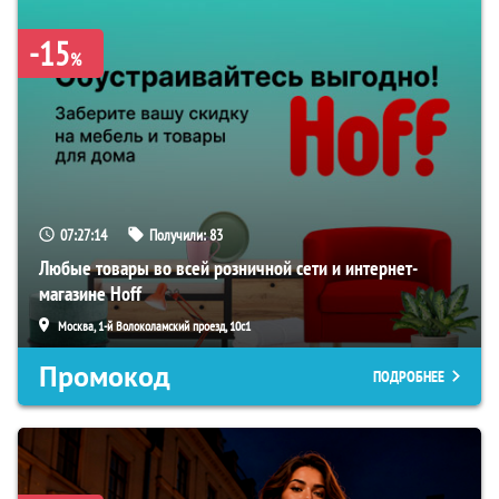
-15
%
07:27:13
Получили:
83
Любые товары во всей розничной сети и интернет-
магазине Hoff
Москва, 1-й Волоколамский проезд, 10с1
Промокод
ПОДРОБНЕЕ