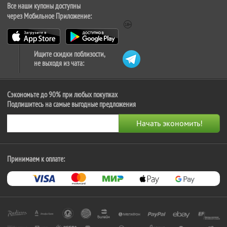
Все наши купоны доступны
через Мобильное Приложение:
Ищите скидки поблизости,
не выходя из чата:
Сэкономьте до 90% при любых покупках
Подпишитесь на самые выгодные предложения
Принимаем к оплате: