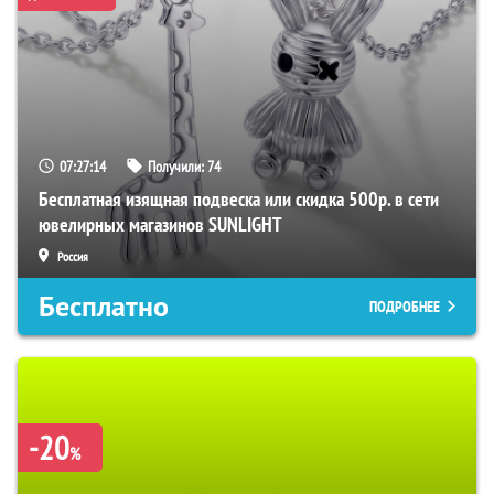
07:27:13
Получили:
74
Бесплатная изящная подвеска или скидка 500р. в сети
ювелирных магазинов SUNLIGHT
Россия
Бесплатно
ПОДРОБНЕЕ
-20
%