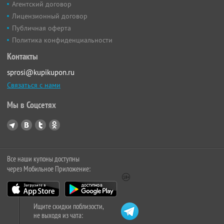
Агентский договор
Лицензионный договор
Публичная оферта
Политика конфиденциальности
Контакты
sprosi@kupikupon.ru
Связаться с нами
Мы в Соцсетях
Все наши купоны доступны
через Мобильное Приложение:
Ищите скидки поблизости,
не выходя из чата: