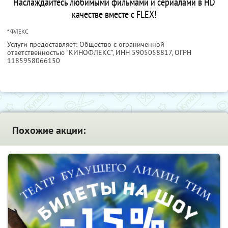
Наслаждайтесь любимыми фильмами и сериалами в HD
качестве вместе с FLEX!
* ФЛЕКС
Услуги предоставляет: Общество с ограниченной
ответственностью "КИНОФЛЕКС",
ИНН 5905058817
, ОГРН
1185958066150
Похожие акции: