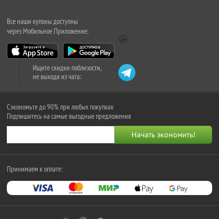
Все наши купоны доступны
через Мобильное Приложение:
Ищите скидки поблизости,
не выходя из чата:
Сэкономьте до 90% при любых покупках
Подпишитесь на самые выгодные предложения
Принимаем к оплате: