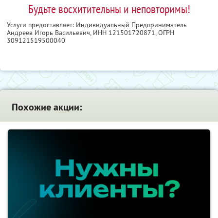
Будьте восхитительны и неповторимы!
Услуги предоставляет: Индивидуальный Предприниматель
Андреев Игорь Васильевич,
ИНН 121501720871
, ОГРН
309121519500040
Похожие акции: