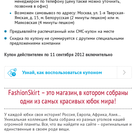
менеджером по телефону (цену также можно уточнить,
позвонив в офис)
Возможен самовывоз по адресу: Москва, ул. 1-я Тверская-
Ямская, д. 15, м. Белорусская (2 минуты пешком) или м.
Маяковская (4 минуты пешком)
Предъявляйте распечатанный или СМС-купон на месте
Скидка по купону не суммируется с другими специальными
предложениями компании
Купон действителен по 11 сентября 2012 включительно
Узнай, как воспользоваться купоном
FashionSkirt – это магазин, в котором собраны
одни из самых красивых юбок мира!
У каждой юбки своя история! Россия, Европа, Африка, Азия...
Уникальная коллекция была собрана из разных уголков нашей
огромной планеты. Все, что вы найдете на сайте – оригинальные и
единственные в своем роде вещи.