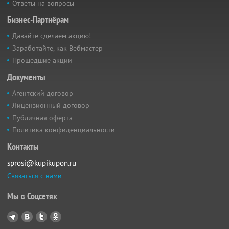
Ответы на вопросы
Бизнес-Партнёрам
Давайте сделаем акцию!
Заработайте, как Вебмастер
Прошедшие акции
Документы
Агентский договор
Лицензионный договор
Публичная оферта
Политика конфиденциальности
Контакты
sprosi@kupikupon.ru
Связаться с нами
Мы в Соцсетях