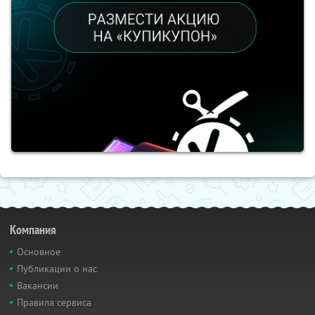
Компания
Основное
Публикации о нас
Вакансии
Правила сервиса