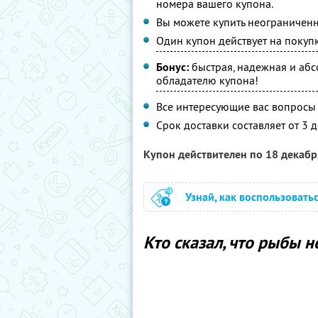
номера вашего купона.
Вы можете купить неограниченн
Один купон действует на покуп
Бонус:
быстрая, надежная и абс
обладателю купона!
Все интересующие вас вопросы м
Срок доставки составляет от 3 д
Купон действителен по 18 декаб
Узнай, как воспользовать
Кто сказал, что рыбы н