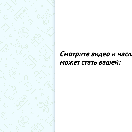
Смотрите видео и насл
может стать вашей: