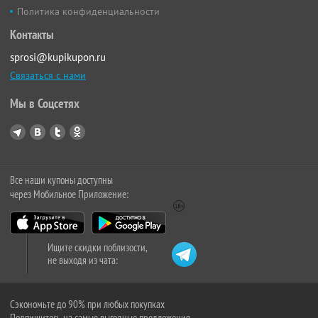
Политика конфиденциальности
Контакты
sprosi@kupikupon.ru
Связаться с нами
Мы в Соцсетях
Все наши купоны доступны
через Мобильное Приложение:
Ищите скидки поблизости,
не выходя из чата:
Сэкономьте до 90% при любых покупках
Подпишитесь на самые выгодные предложения