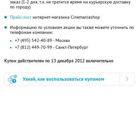
заказ (1-2 дня, т.к. не тратится время на курьерскую доставку
по городу)
Прайс-лист
интернет-магазина Cinemaniashop
Информацию по условиям акции вы также можете уточнить по
телефонам компании:
+7 (495) 542-40-89 - Москва
+7 (812) 449-70-99 - Санкт-Петербург
Купон действителен по 13 декабря 2012 включительно
Узнай, как воспользоваться купоном