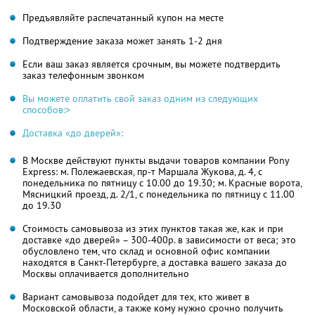
Предъявляйте распечатанный купон на месте
Подтверждение заказа может занять 1-2 дня
Если ваш заказ является срочным, вы можете подтвердить
заказ телефонным звонком
Вы можете оплатить свой заказ одним из следующих
способов:>
Доставка «до дверей»:
В Москве действуют пункты выдачи товаров компании Pony
Express: м. Полежаевская, пр-т Маршала Жукова, д. 4, с
понедельника по пятницу с 10.00 до 19.30; м. Красные ворота,
Мясницкий проезд, д. 2/1, с понедельника по пятницу с 11.00
до 19.30
Стоимость самовывоза из этих пунктов такая же, как и при
доставке «до дверей» – 300-400р. в зависимости от веса; это
обусловлено тем, что склад и основной офис компании
находятся в Санкт-Петербурге, а доставка вашего заказа до
Москвы оплачивается дополнительно
Вариант самовывоза подойдет для тех, кто живет в
Московской области, а также кому нужно срочно получить