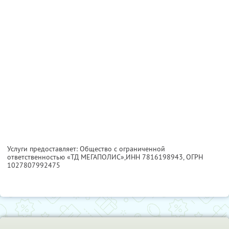
Услуги предоставляет: Общество с ограниченной
ответственностью «ТД МЕГАПОЛИС»,
ИНН 7816198943
, ОГРН
1027807992475