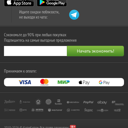
Ищите скидки поблизости,
не выходя из чата:
Сэкономьте до 90% при любых покупках
Подпишитесь на самые выгодные предложения
Принимаем к оплате:
2010-2026 © КупиКупон. Все права защищены.