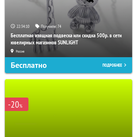
22:34:09
Получили:
74
Бесплатная изящная подвеска или скидка 500р. в сети
ювелирных магазинов SUNLIGHT
Россия
Бесплатно
ПОДРОБНЕЕ
-20
%