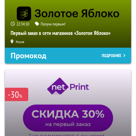
22:34:09
Получи первым!
Первый заказ в сети магазинов «Золотое Яблоко»
Россия
Промокод
ПОДРОБНЕЕ
-30
%