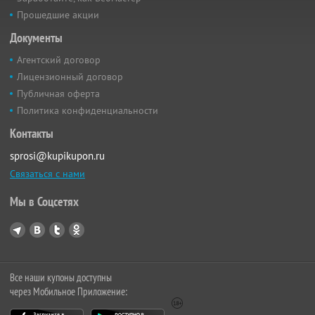
Прошедшие акции
Документы
Агентский договор
Лицензионный договор
Публичная оферта
Политика конфиденциальности
Контакты
sprosi@kupikupon.ru
Связаться с нами
Мы в Соцсетях
Все наши купоны доступны
через Мобильное Приложение: