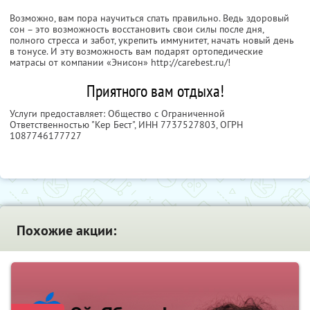
Возможно, вам пора научиться спать правильно. Ведь здоровый
сон – это возможность восстановить свои силы после дня,
полного стресса и забот, укрепить иммунитет, начать новый день
в тонусе. И эту возможность вам подарят ортопедические
матрасы от компании «Энисон» http://carebest.ru/!
Приятного вам отдыха!
Услуги предоставляет: Общество с Ограниченной
Ответственностью "Кер Бест",
ИНН 7737527803
, ОГРН
1087746177727
Похожие акции: