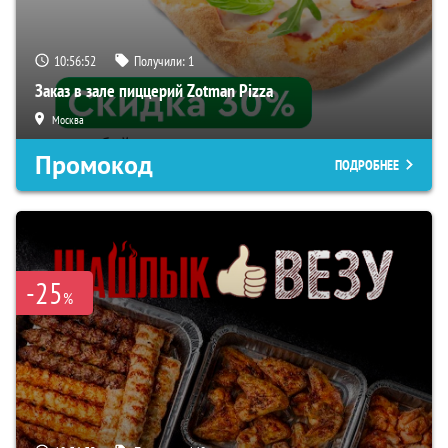
10:56:50
Получили:
1
Заказ в зале пиццерий Zotman Pizza
Москва
Промокод
ПОДРОБНЕЕ
-25
%