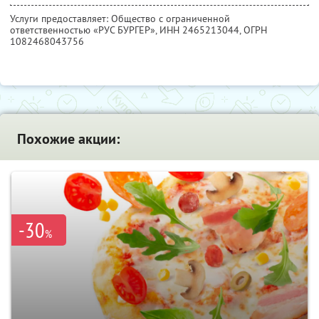
Услуги предоставляет: Общество с ограниченной
ответственностью «РУС БУРГЕР»,
ИНН 2465213044
, ОГРН
1082468043756
Похожие акции:
-30
%