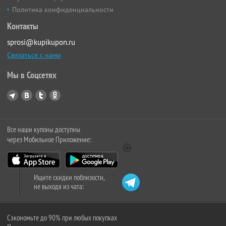
Политика конфиденциальности
Контакты
sprosi@kupikupon.ru
Связаться с нами
Мы в Соцсетях
Все наши купоны доступны
через Мобильное Приложение:
Ищите скидки поблизости,
не выходя из чата:
Сэкономьте до 90% при любых покупках