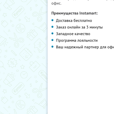
офис.
Преимущества Instamart:
Доставка бесплатно
Заказ онлайн за 3 минуты
Западное качество
Программа лояльности
Ваш надежный партнер для оф