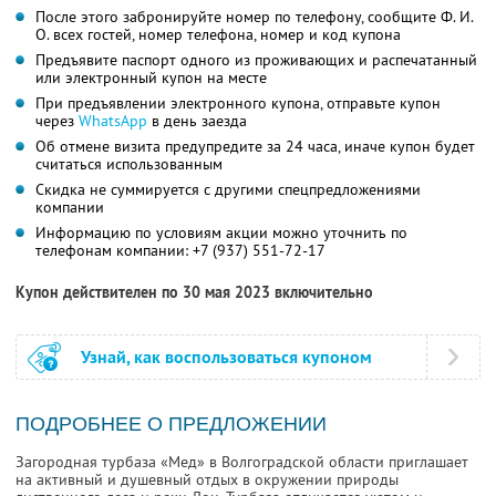
После этого забронируйте номер по телефону, сообщите Ф. И.
О. всех гостей, номер телефона, номер и код купона
Предъявите паспорт одного из проживающих и распечатанный
или электронный купон на месте
При предъявлении электронного купона, отправьте купон
через
WhatsApp
в день заезда
Об отмене визита предупредите за 24 часа, иначе купон будет
считаться использованным
Скидка не суммируется с другими спецпредложениями
компании
Информацию по условиям акции можно уточнить по
телефонам компании:
+7 (937) 551-72-17
Купон действителен по 30 мая 2023 включительно
Узнай, как воспользоваться купоном
ПОДРОБНЕЕ О ПРЕДЛОЖЕНИИ
Загородная турбаза «Мед» в Волгоградской области приглашает
на активный и душевный отдых в окружении природы