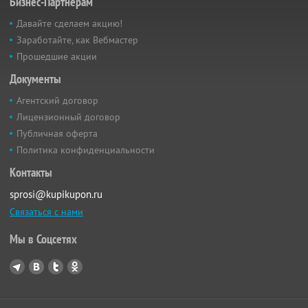
Бизнес-Партнёрам
Давайте сделаем акцию!
Заработайте, как Вебмастер
Прошедшие акции
Документы
Агентский договор
Лицензионный договор
Публичная оферта
Политика конфиденциальности
Контакты
sprosi@kupikupon.ru
Связаться с нами
Мы в Соцсетях