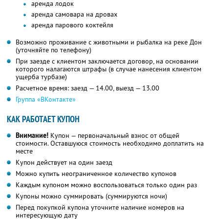
аренда лодок
аренда самовара на дровах
аренда парового коктейля
Возможно проживание с животными и рыбалка на реке Дон
(уточняйте по телефону)
При заезде с клиентом заключается договор, на основании
которого налагаются штрафы (в случае нанесения клиентом
ущерба турбазе)
Расчетное время: заезд — 14.00, выезд — 13.00
Группа «ВКонтакте»
КАК РАБОТАЕТ КУПОН
Внимание!
Купон — первоначальный взнос от общей
стоимости. Оставшуюся стоимость необходимо доплатить на
месте
Купон действует на один заезд
Можно купить неограниченное количество купонов
Каждым купоном можно воспользоваться только один раз
Купоны можно суммировать (суммируются ночи)
Перед покупкой купона уточните наличие номеров на
интересующую дату