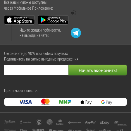
Все наши купоны доступны
через Мобильное Приложение:
Ищите скидки поблизости,
не выходя из чата:
Сэкономьте до 90% при любых покупках
Подпишитесь на самые выгодные предложения
Принимаем к оплате: