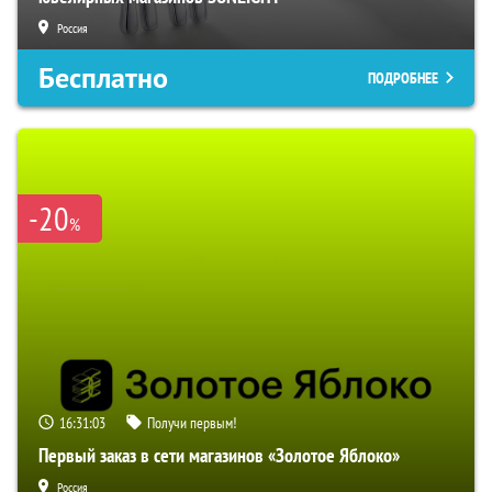
Россия
Бесплатно
ПОДРОБНЕЕ
-20
%
16:31:02
Получи первым!
Первый заказ в сети магазинов «Золотое Яблоко»
Россия