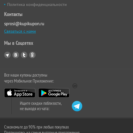
Политика конфиденциальности
Контакты
sprosi@kupikupon.ru
Связаться с нами
Мы в Соцсетях
Все наши купоны доступны
через Мобильное Приложение:
Ищите скидки поблизости,
не выходя из чата:
Сэкономьте до 90% при любых покупках
Подпишитесь на самые выгодные предложения