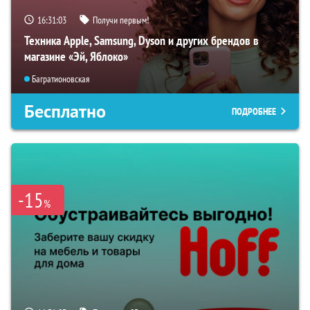
16:31:02
Получи первым!
Техника Apple, Samsung, Dyson и других брендов в
магазине «Эй, Яблоко»
Багратионовская
Бесплатно
ПОДРОБНЕЕ
-15
%