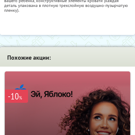
вашего ребенка, конструктивные элементы кровати (каждая
деталь упакована в плотную трехслойную воздушно-пузырчатую
пленку).
Похожие акции:
-10
%