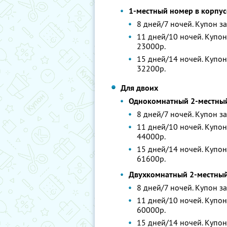
1-местный номер в корпу
8 дней/7 ночей. Купон за
11 дней/10 ночей. Купон 
23000р.
15 дней/14 ночей. Купон 
32200р.
Для двоих
Однокомнатный 2-местный
8 дней/7 ночей. Купон за
11 дней/10 ночей. Купон 
44000р.
15 дней/14 ночей. Купон 
61600р.
Двухкомнатный 2-местный
8 дней/7 ночей. Купон за
11 дней/10 ночей. Купон 
60000р.
15 дней/14 ночей. Купон