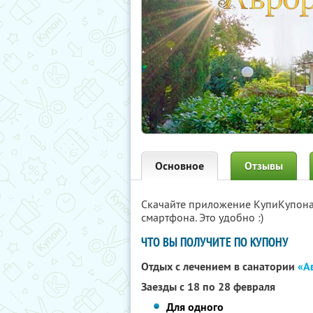
Основное
Отзывы
Скачайте приложение КупиКупон
смартфона. Это удобно :)
ЧТО ВЫ ПОЛУЧИТЕ ПО КУПОНУ
Отдых с лечением в санатории
«А
Заезды с 18 по 28 февраля
Для одного