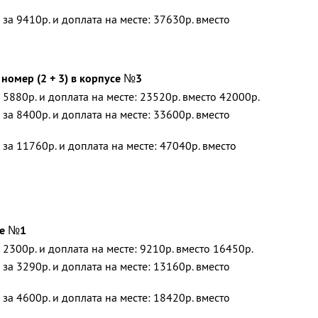
за 9410р. и доплата на месте: 37630р. вместо
омер (2 + 3) в корпусе №3
 5880р. и доплата на месте: 23520р. вместо 42000р.
за 8400р. и доплата на месте: 33600р. вместо
 за 11760р. и доплата на месте: 47040р. вместо
се №1
 2300р. и доплата на месте: 9210р. вместо 16450р.
за 3290р. и доплата на месте: 13160р. вместо
за 4600р. и доплата на месте: 18420р. вместо