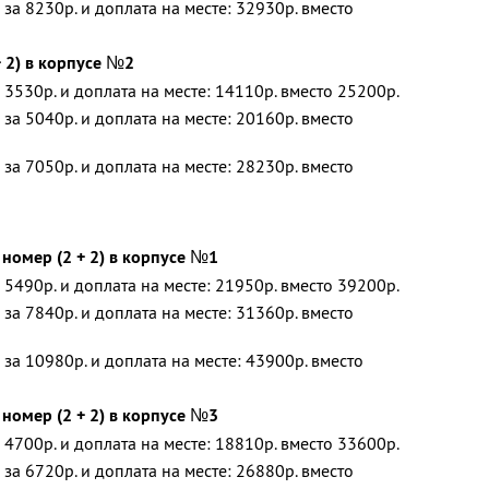
за 8230р. и доплата на месте: 32930р. вместо
 2) в корпусе №2
 3530р. и доплата на месте: 14110р. вместо 25200р.
за 5040р. и доплата на месте: 20160р. вместо
за 7050р. и доплата на месте: 28230р. вместо
омер (2 + 2) в корпусе №1
 5490р. и доплата на месте: 21950р. вместо 39200р.
за 7840р. и доплата на месте: 31360р. вместо
 за 10980р. и доплата на месте: 43900р. вместо
омер (2 + 2) в корпусе №3
 4700р. и доплата на месте: 18810р. вместо 33600р.
за 6720р. и доплата на месте: 26880р. вместо