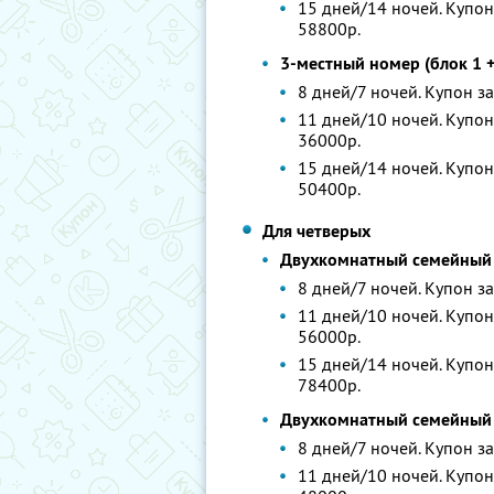
15 дней/14 ночей. Купон 
58800р.
3-местный номер (блок 1 +
8 дней/7 ночей. Купон за
11 дней/10 ночей. Купон 
36000р.
15 дней/14 ночей. Купон 
50400р.
Для четверых
Двухкомнатный семейный н
8 дней/7 ночей. Купон за
11 дней/10 ночей. Купон 
56000р.
15 дней/14 ночей. Купон
78400р.
Двухкомнатный семейный н
8 дней/7 ночей. Купон за
11 дней/10 ночей. Купон 