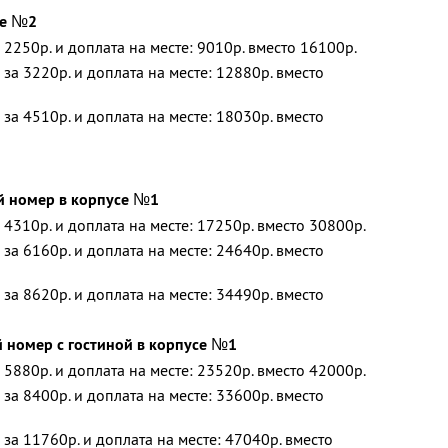
се №2
 2250р. и доплата на месте: 9010р. вместо 16100р.
за 3220р. и доплата на месте: 12880р. вместо
за 4510р. и доплата на месте: 18030р. вместо
 номер в корпусе №1
 4310р. и доплата на месте: 17250р. вместо 30800р.
за 6160р. и доплата на месте: 24640р. вместо
за 8620р. и доплата на месте: 34490р. вместо
 номер с гостиной в корпусе №1
 5880р. и доплата на месте: 23520р. вместо 42000р.
за 8400р. и доплата на месте: 33600р. вместо
 за 11760р. и доплата на месте: 47040р. вместо