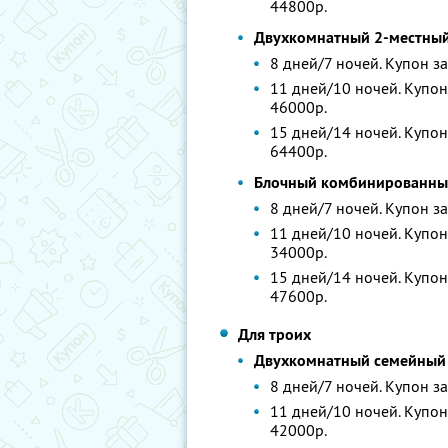
44800р.
Двухкомнатный 2-местный
8 дней/7 ночей. Купон за
11 дней/10 ночей. Купон 
46000р.
15 дней/14 ночей. Купон 
64400р.
Блочный комбинированный
8 дней/7 ночей. Купон за
11 дней/10 ночей. Купон 
34000р.
15 дней/14 ночей. Купон 
47600р.
Для троих
Двухкомнатный семейный н
8 дней/7 ночей. Купон за
11 дней/10 ночей. Купон 
42000р.