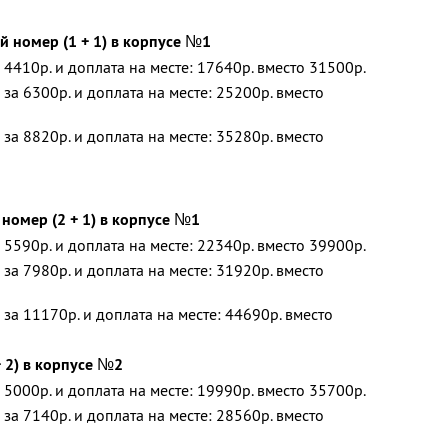
 номер (1 + 1) в корпусе №1
 4410р. и доплата на месте: 17640р. вместо 31500р.
за 6300р. и доплата на месте: 25200р. вместо
за 8820р. и доплата на месте: 35280р. вместо
омер (2 + 1) в корпусе №1
 5590р. и доплата на месте: 22340р. вместо 39900р.
за 7980р. и доплата на месте: 31920р. вместо
 за 11170р. и доплата на месте: 44690р. вместо
 2) в корпусе №2
 5000р. и доплата на месте: 19990р. вместо 35700р.
за 7140р. и доплата на месте: 28560р. вместо