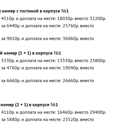
 номер с гостиной в корпусе №1
 4510р. и доплата на месте: 18030р. вместо 32200р.
за 6440р. и доплата на месте: 25760р. вместо
за 9010р. и доплата на месте: 36060р. вместо
 номер (1 + 1) в корпусе №1
 3330р. и доплата на месте: 13330р. вместо 23800р.
за 4760р. и доплата на месте: 19040р. вместо
за 6660р. и доплата на месте: 26660р. вместо
омер (2 + 1) в корпусе №1
 4110р. и доплата на месте: 16460р. вместо 29400р.
за 5880р. и доплата на месте: 23520р. вместо