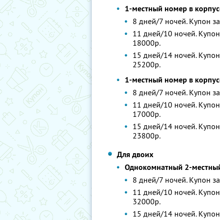
1-местный номер в корпу
8 дней/7 ночей. Купон за
11 дней/10 ночей. Купон 
18000р.
15 дней/14 ночей. Купон 
25200р.
1-местный номер в корпу
8 дней/7 ночей. Купон за
11 дней/10 ночей. Купон 
17000р.
15 дней/14 ночей. Купон 
23800р.
Для двоих
Однокомнатный 2-местный
8 дней/7 ночей. Купон за
11 дней/10 ночей. Купон 
32000р.
15 дней/14 ночей. Купон 