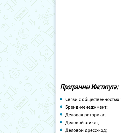
Программы Института:
Связи с общественностью;
Бренд-менеджмент;
Деловая риторика;
Деловой этикет;
Деловой дресс-код;