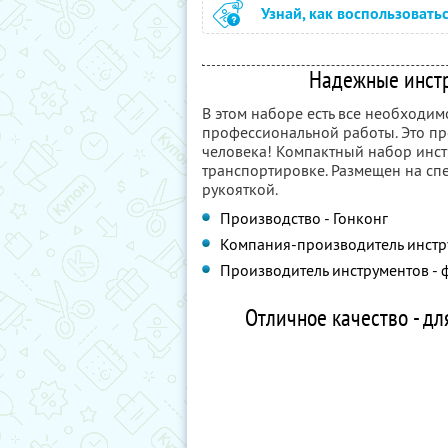
Узнай, как воспользовать
Надежные инстр
В этом наборе есть все необходим
профессиональной работы. Это п
человека! Компактный набор инст
транспортировке. Размещен на сп
рукояткой.
Производство - Гонконг
Компания-производитель инстру
Производитель инструментов - 
Отличное качество - дл