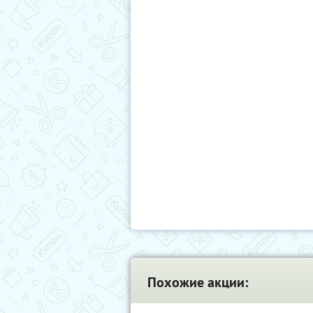
Похожие акции: