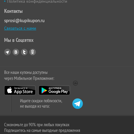
Политика конфиденциальности
Контакты
sprosi@kupikupon.ru
Связаться с нами
Мы в Соцсетях
Все наши купоны доступны
через Мобильное Приложение:
Ищите скидки поблизости,
не выходя из чата:
Сэкономьте до 90% при любых покупках
Подпишитесь на самые выгодные предложения