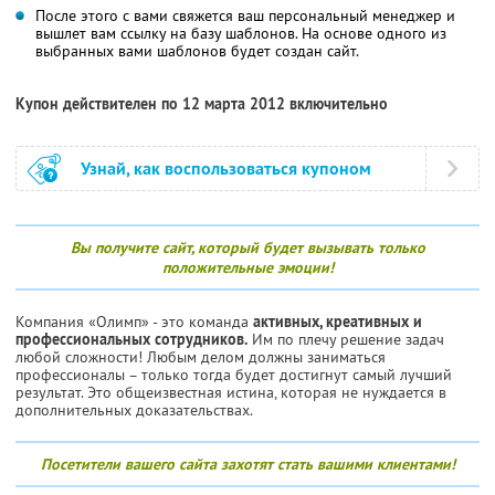
После этого с вами свяжется ваш персональный менеджер и
вышлет вам ссылку на базу шаблонов. На основе одного из
выбранных вами шаблонов будет создан сайт.
Купон действителен по 12 марта 2012 включительно
Узнай, как воспользоваться купоном
Вы получите сайт, который будет вызывать только
положительные эмоции!
Компания «Олимп» - это команда
активных, креативных и
профессиональных сотрудников.
Им по плечу решение задач
любой сложности! Любым делом должны заниматься
профессионалы – только тогда будет достигнут самый лучший
результат. Это общеизвестная истина, которая не нуждается в
дополнительных доказательствах.
Посетители вашего сайта захотят стать вашими клиентами!