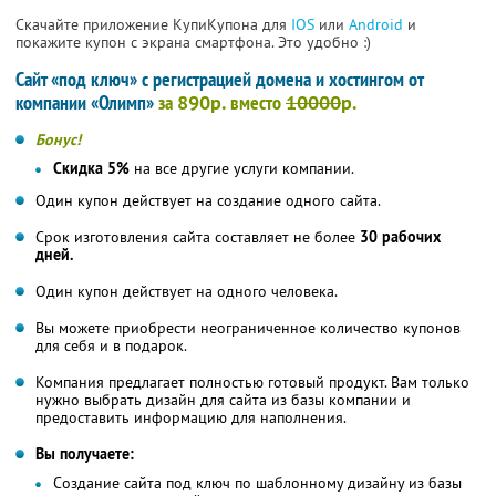
Скачайте приложение КупиКупона для
IOS
или
Android
и
покажите купон с экрана смартфона. Это удобно :)
Сайт «под ключ» с регистрацией домена и хостингом от
компании «Олимп»
за
890р.
вместо
10000
р.
Бонус!
Скидка 5%
на все другие услуги компании.
Один купон действует на создание одного сайта.
Срок изготовления сайта составляет не более
30 рабочих
дней.
Один купон действует на одного человека.
Вы можете приобрести неограниченное количество купонов
для себя и в подарок.
Компания предлагает полностью готовый продукт. Вам только
нужно выбрать дизайн для сайта из базы компании и
предоставить информацию для наполнения.
Вы получаете:
Создание сайта под ключ по шаблонному дизайну из базы