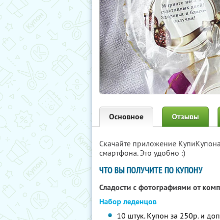
Основное
Отзывы
Скачайте приложение КупиКупон
смартфона. Это удобно :)
ЧТО ВЫ ПОЛУЧИТЕ ПО КУПОНУ
Сладости с фотографиями от ком
Набор леденцов
10 штук. Купон за 250р. и до