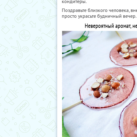
кондитеры.
Поздравьте близкого человека, в
просто украсьте будничный вечер.
Невероятный аромат, н