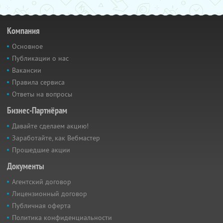
Компания
Основное
Публикации о нас
Вакансии
Правила сервиса
Ответы на вопросы
Бизнес-Партнёрам
Давайте сделаем акцию!
Заработайте, как Вебмастер
Прошедшие акции
Документы
Агентский договор
Лицензионный договор
Публичная оферта
Политика конфиденциальности