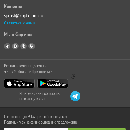
Контакты
sprosi@kupikupon.ru
Связаться с нами
Мы в Соцсетях
Все наши купоны доступны
через Мобильное Приложение:
Ищите скидки поблизости,
не выходя из чата:
Сэкономьте до 90% при любых покупках
Подпишитесь на самые выгодные предложения