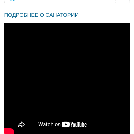
ПОДРОБНЕЕ О САНАТОРИИ