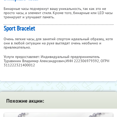
Бинарные часы подчеркнут вашу уникальность, так как это не
просто часы, а элемент стиля. Кроме того, бинарные или LED часы
тренируют и улучшают память.
Sport Bracelet
Очень легкие часы, для занятий спортом идеальный образец, хотя
они в любой ситуации на руке выглядят очень необычно и
привлекательно.
Услуги предоставляет: Индивидуальный предприниматель
Туравинин Владимир Александрович,
ИНН 222306979392
, ОГРН
311222321400012
Похожие акции: