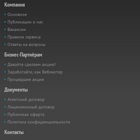
Компания
Основное
Публикации о нас
Вакансии
Правила сервиса
Ответы на вопросы
Бизнес-Партнёрам
Давайте сделаем акцию!
Заработайте, как Вебмастер
Прошедшие акции
Документы
Агентский договор
Лицензионный договор
Публичная оферта
Политика конфиденциальности
Контакты