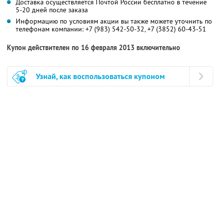
Доставка осуществляется Почтой России бесплатно в течение
5-20 дней после заказа
Информацию по условиям акции вы также можете уточнить по
телефонам компании:
+7 (983) 542-50-32,
+7 (3852) 60-43-51
Купон действителен по 16 февраля 2013 включительно
Узнай, как воспользоваться купоном