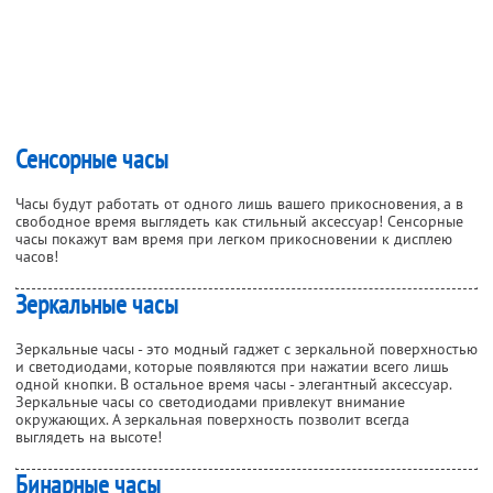
Сенсорные часы
Часы будут работать от одного лишь вашего прикосновения, а в
свободное время выглядеть как стильный аксессуар! Сенсорные
часы покажут вам время при легком прикосновении к дисплею
часов!
Зеркальные часы
Зеркальные часы - это модный гаджет с зеркальной поверхностью
и светодиодами, которые появляются при нажатии всего лишь
одной кнопки. В остальное время часы - элегантный аксессуар.
Зеркальные часы со светодиодами привлекут внимание
окружающих. А зеркальная поверхность позволит всегда
выглядеть на высоте!
Бинарные часы