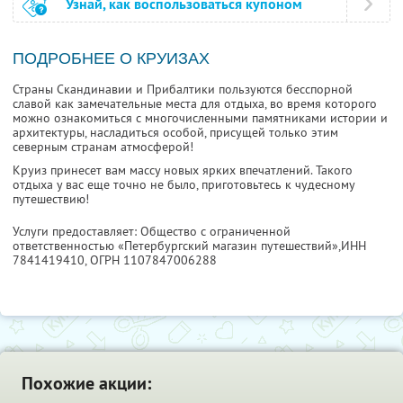
Узнай, как воспользоваться купоном
ПОДРОБНЕЕ О КРУИЗАХ
Страны Скандинавии и Прибалтики пользуются бесспорной
славой как замечательные места для отдыха, во время которого
можно ознакомиться с многочисленными памятниками истории и
архитектуры, насладиться особой, присущей только этим
северным странам атмосферой!
Круиз принесет вам массу новых ярких впечатлений. Такого
отдыха у вас еще точно не было, приготовьтесь к чудесному
путешествию!
Услуги предоставляет: Общество с ограниченной
ответственностью «Петербургский магазин путешествий»,
ИНН
7841419410
, ОГРН 1107847006288
Похожие акции: