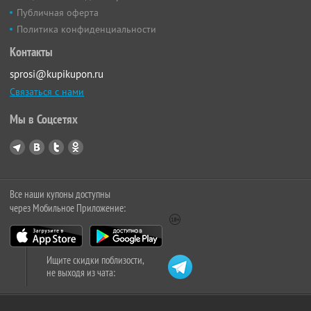
Публичная оферта
Политика конфиденциальности
Контакты
sprosi@kupikupon.ru
Связаться с нами
Мы в Соцсетях
Все наши купоны доступны
через Мобильное Приложение:
Ищите скидки поблизости,
не выходя из чата: