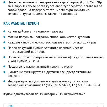
Цены рассчитаны по внутреннему курсу фирмы (ЦБ + 2%): 78р.
за 1 евро. В случае роста курса евро туроператор оставляет за
собой право на перерасчет стоимости тура, исходя из
текущего курса на день заключения договора
КАК РАБОТАЕТ КУПОН
Купон действует на одного человека
Можно получить неограниченное количество купонов
Каждым купоном можно воспользоваться только один раз
Перед покупкой купона уточните наличие мест на
интересующий вас круиз
После этого забронируйте место по телефону, сообщите номер
и код купона, Ф. И. О.
Предъявите распечатанный купон на месте
Скидка не суммируется с другими спецпредложениями
компании
Информацию по условиям акции можно уточнить по
телефонам компании:
+7 (812) 702-74-22
,
+7 (921) 904-05-64
Купон действителен по 19 января 2019 включительно