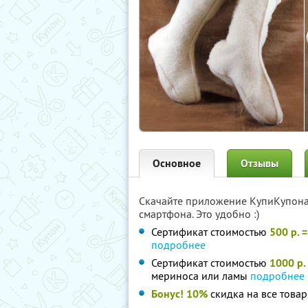
Основное
Отзывы
Скачайте приложение КупиКупон
смартфона. Это удобно :)
Сертификат стоимостью
500 р. 
подробнее
Сертификат стоимостью
1000 р.
мериноса или ламы
подробнее
Бонус! 10%
скидка на все товар