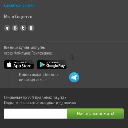
Связаться с нами
Мы в Соцсетях
Все наши купоны доступны
через Мобильное Приложение:
Ищите скидки поблизости,
не выходя из чата:
Сэкономьте до 90% при любых покупках
Подпишитесь на самые выгодные предложения