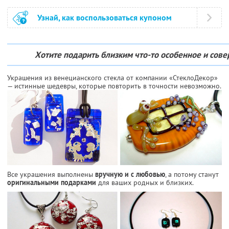
Узнай, как воспользоваться купоном
Хотите подарить близким что-то особенное и сов
Украшения из венецианского стекла от компании «СтеклоДекор»
— истинные шедевры, которые повторить в точности невозможно.
Все украшения выполнены
вручную и с любовью
, а потому станут
оригинальными подарками
для ваших родных и близких.