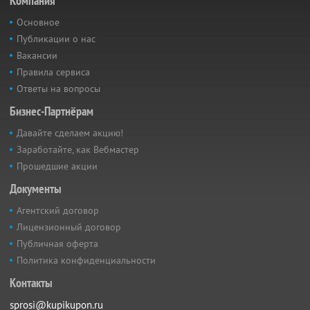
Компания
Основное
Публикации о нас
Вакансии
Правила сервиса
Ответы на вопросы
Бизнес-Партнёрам
Давайте сделаем акцию!
Заработайте, как Вебмастер
Прошедшие акции
Документы
Агентский договор
Лицензионный договор
Публичная оферта
Политика конфиденциальности
Контакты
sprosi@kupikupon.ru